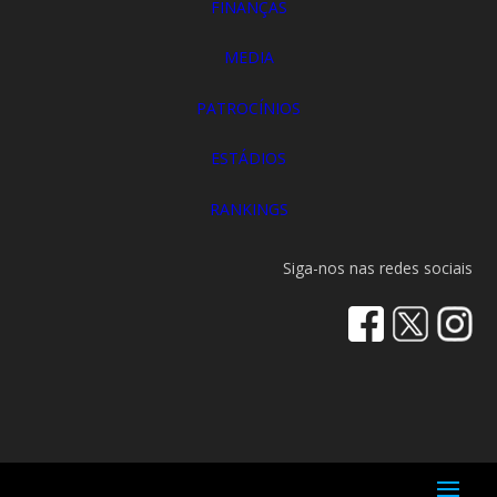
FINANÇAS
MEDIA
PATROCÍNIOS
ESTÁDIOS
RANKINGS
Siga-nos nas redes sociais