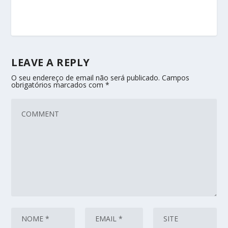
LEAVE A REPLY
O seu endereço de email não será publicado.
Campos
obrigatórios marcados com
*