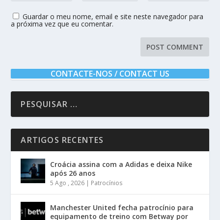
Guardar o meu nome, email e site neste navegador para
a próxima vez que eu comentar.
CONTACTE-NOS / CONTACT US
ARTIGOS RECENTES
Croácia assina com a Adidas e deixa Nike
após 26 anos
5 Ago , 2026
|
Patrocínios
Manchester United fecha patrocínio para
equipamento de treino com Betway por