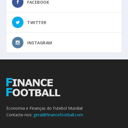
FACEBOOK
TWITTER
INSTAGRAM
Economia e Finanças do Futebol Mundial
Contacte-nos:
geral@financefootball.com