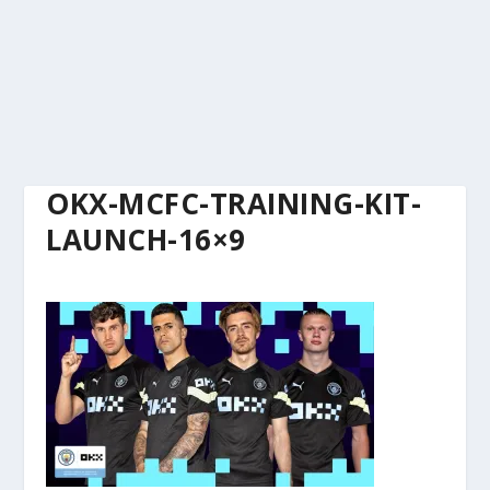
OKX-MCFC-TRAINING-KIT-
LAUNCH-16×9