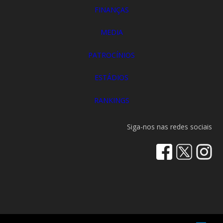
FINANÇAS
MEDIA
PATROCÍNIOS
ESTÁDIOS
RANKINGS
Siga-nos nas redes sociais