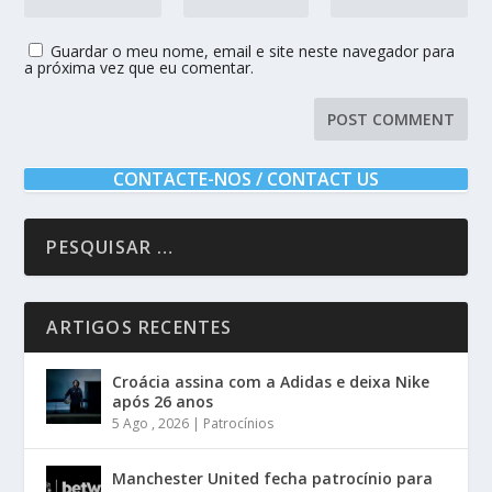
Guardar o meu nome, email e site neste navegador para
a próxima vez que eu comentar.
CONTACTE-NOS / CONTACT US
ARTIGOS RECENTES
Croácia assina com a Adidas e deixa Nike
após 26 anos
5 Ago , 2026
|
Patrocínios
Manchester United fecha patrocínio para