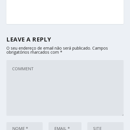
LEAVE A REPLY
O seu endereço de email não será publicado.
Campos
obrigatórios marcados com
*