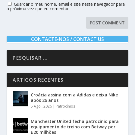
Guardar o meu nome, email e site neste navegador para
a próxima vez que eu comentar.
CONTACTE-NOS / CONTACT US
ARTIGOS RECENTES
Croácia assina com a Adidas e deixa Nike
após 26 anos
5 Ago , 2026
|
Patrocínios
Manchester United fecha patrocínio para
equipamento de treino com Betway por
£20 milhões