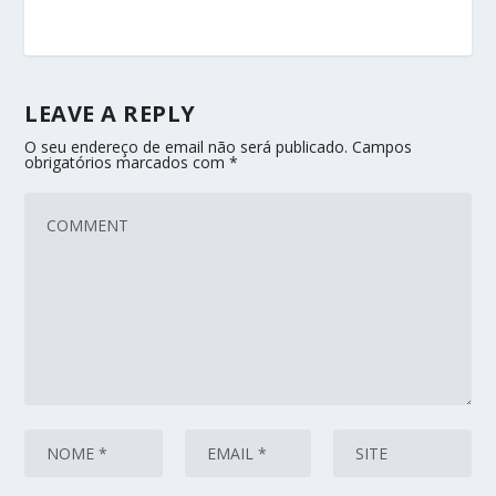
LEAVE A REPLY
O seu endereço de email não será publicado.
Campos
obrigatórios marcados com
*