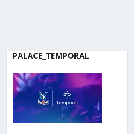
PALACE_TEMPORAL