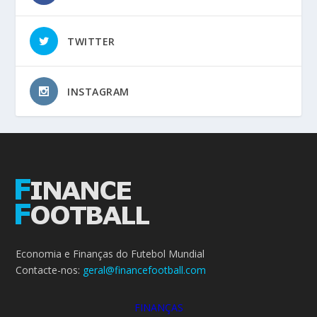
TWITTER
INSTAGRAM
Economia e Finanças do Futebol Mundial
Contacte-nos:
geral@financefootball.com
FINANÇAS