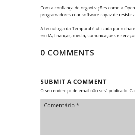
Com a confiança de organizações como a OpenA
programadores criar software capaz de resistir a 
A tecnologia da Temporal é utilizada por milhare
em IA, finanças, media, comunicações e serviços 
0 COMMENTS
SUBMIT A COMMENT
O seu endereço de email não será publicado.
Ca