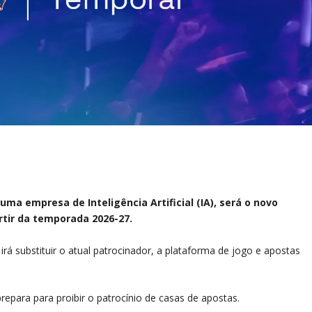
ma empresa de Inteligência Artificial (IA), será o novo
rtir da temporada 2026-27.
rá substituir o atual patrocinador, a plataforma de jogo e apostas
para para proibir o patrocínio de casas de apostas.