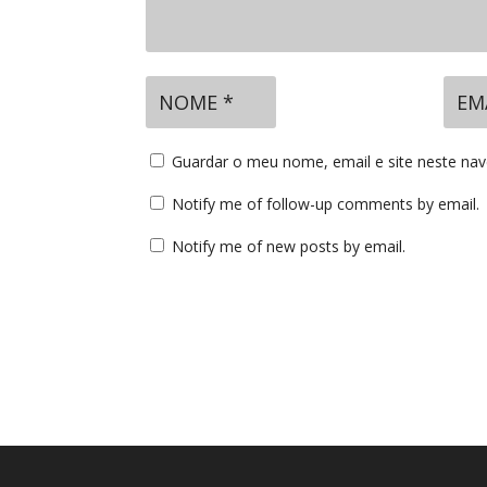
Guardar o meu nome, email e site neste na
Notify me of follow-up comments by email.
Notify me of new posts by email.