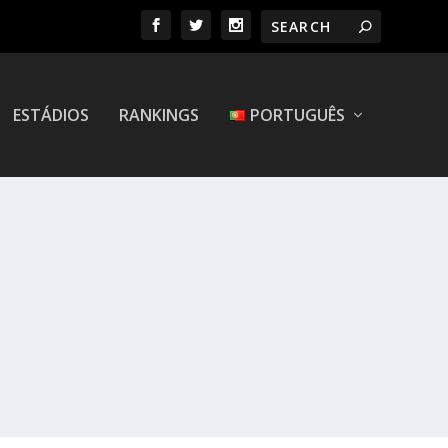
ESTÁDIOS
RANKINGS
PORTUGUÊS