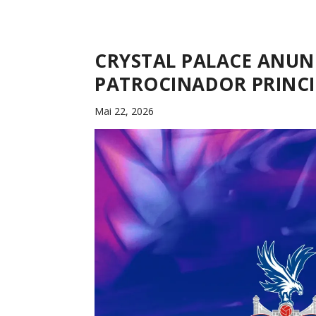
CRYSTAL PALACE ANUN
PATROCINADOR PRINCI
Mai 22, 2026