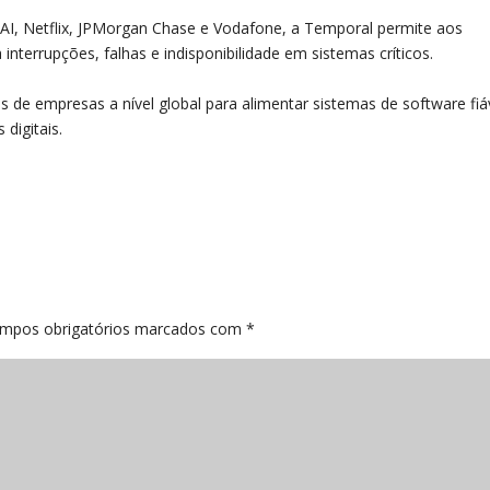
I, Netflix, JPMorgan Chase e Vodafone, a Temporal permite aos
interrupções, falhas e indisponibilidade em sistemas críticos.
s de empresas a nível global para alimentar sistemas de software fiáve
digitais.
mpos obrigatórios marcados com
*