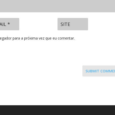
vegador para a próxima vez que eu comentar.
SUBMIT COMME