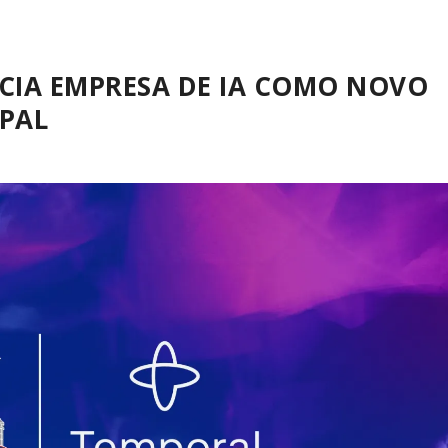
CIA EMPRESA DE IA COMO NOVO
PAL