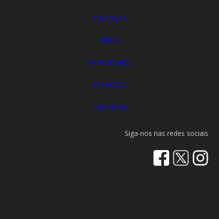
FINANÇAS
MEDIA
PATROCÍNIOS
ESTÁDIOS
RANKINGS
Siga-nos nas redes sociais