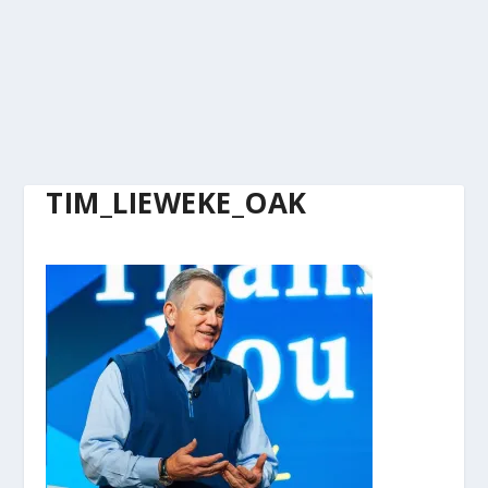
TIM_LIEWEKE_OAK