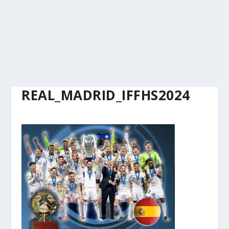
REAL_MADRID_IFFHS2024