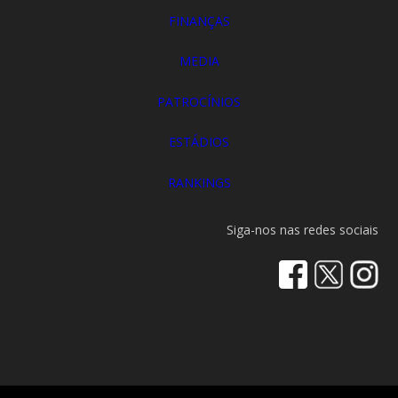
FINANÇAS
MEDIA
PATROCÍNIOS
ESTÁDIOS
RANKINGS
Siga-nos nas redes sociais