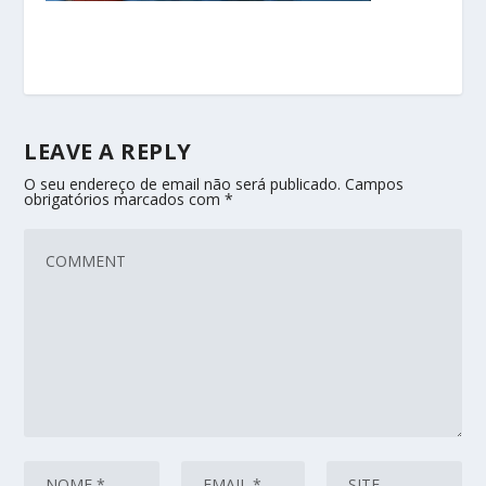
LEAVE A REPLY
O seu endereço de email não será publicado.
Campos
obrigatórios marcados com
*