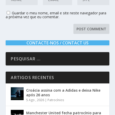
Guardar o meu nome, email e site neste navegador para
a próxima vez que eu comentar.
CONTACTE-NOS / CONTACT US
ARTIGOS RECENTES
Croácia assina com a Adidas e deixa Nike
após 26 anos
5 Ago , 2026
|
Patrocínios
Manchester United fecha patrocínio para