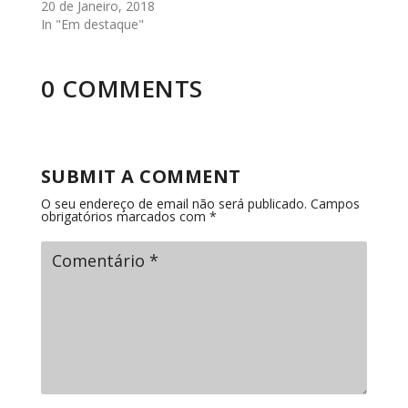
20 de Janeiro, 2018
In "Em destaque"
0 COMMENTS
SUBMIT A COMMENT
O seu endereço de email não será publicado.
Campos
obrigatórios marcados com
*