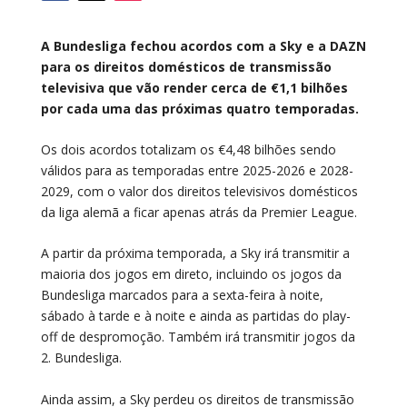
A Bundesliga fechou acordos com a Sky e a DAZN
para os direitos domésticos de transmissão
televisiva que vão render cerca de €1,1 bilhões
por cada uma das próximas quatro temporadas.
Os dois acordos totalizam os €4,48 bilhões sendo
válidos para as temporadas entre 2025-2026 e 2028-
2029, com o valor dos direitos televisivos domésticos
da liga alemã a ficar apenas atrás da Premier League.
A partir da próxima temporada, a Sky irá transmitir a
maioria dos jogos em direto, incluindo os jogos da
Bundesliga marcados para a sexta-feira à noite,
sábado à tarde e à noite e ainda as partidas do play-
off de despromoção. Também irá transmitir jogos da
2. Bundesliga.
Ainda assim, a Sky perdeu os direitos de transmissão