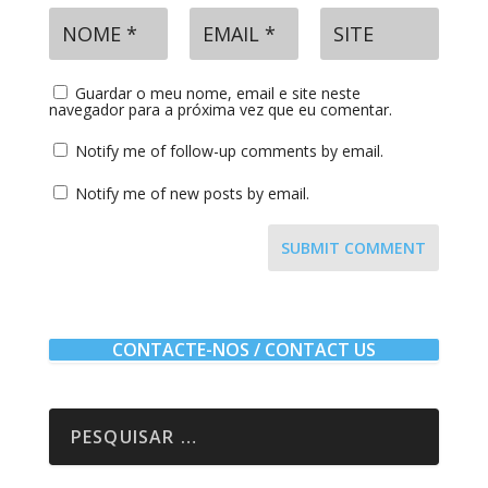
Guardar o meu nome, email e site neste
navegador para a próxima vez que eu comentar.
Notify me of follow-up comments by email.
Notify me of new posts by email.
SUBMIT COMMENT
CONTACTE-NOS / CONTACT US