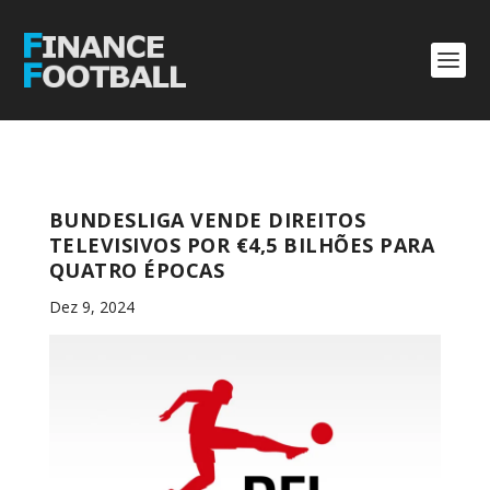
BUNDESLIGA VENDE DIREITOS
TELEVISIVOS POR €4,5 BILHÕES PARA
QUATRO ÉPOCAS
Dez 9, 2024