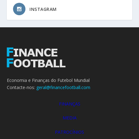
INSTAGRAM
Economia e Finanças do Futebol Mundial
Contacte-nos:
geral@financefootball.com
FINANÇAS
MEDIA
PATROCÍNIOS