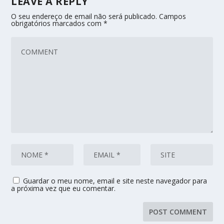
LEAVE A REPLY
O seu endereço de email não será publicado.
Campos
obrigatórios marcados com
*
Guardar o meu nome, email e site neste navegador para
a próxima vez que eu comentar.