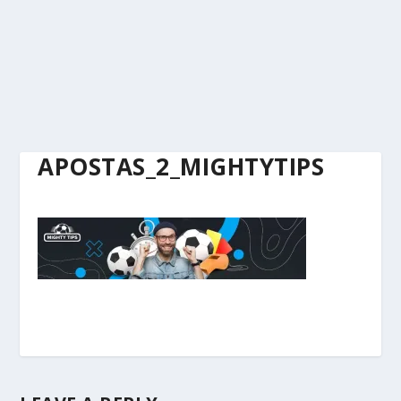
APOSTAS_2_MIGHTYTIPS