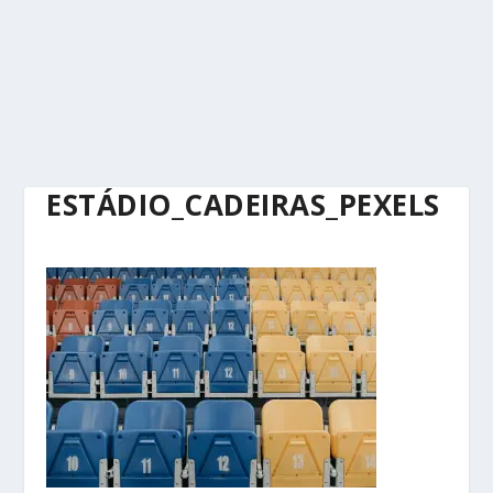
ESTÁDIO_CADEIRAS_PEXELS