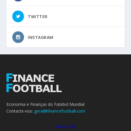
TWITTER
INSTAGRAM
Economia e Finanças do Futebol Mundial
Contacte-nos:
geral@financefootball.com
FINANÇAS