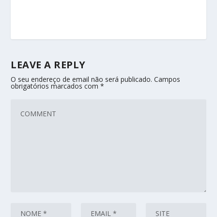
LEAVE A REPLY
O seu endereço de email não será publicado.
Campos
obrigatórios marcados com
*