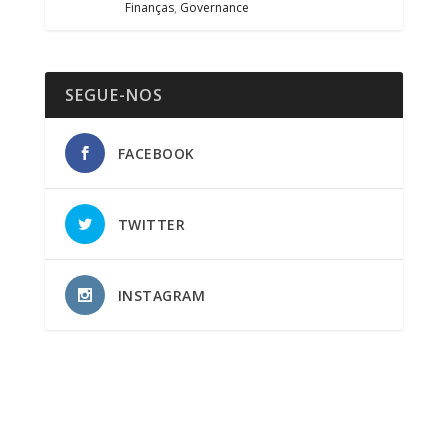
Finanças
,
Governance
SEGUE-NOS
FACEBOOK
TWITTER
INSTAGRAM