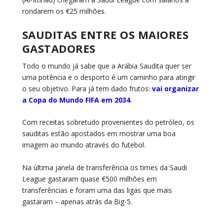
rondarem os €25 milhões.
SAUDITAS ENTRE OS MAIORES
GASTADORES
Todo o mundo já sabe que a Arábia Saudita quer ser
uma potência e o desporto é um caminho para atingir
o seu objetivo. Para já tem dado frutos:
vai organizar
a Copa do Mundo FIFA em 2034
.
Com receitas sobretudo provenientes do petróleo, os
sauditas estão apostados em mostrar uma boa
imagem ao mundo através do futebol.
Na última janela de transferência os times da Saudi
League gastaram quase €500 milhões em
transferências e foram uma das ligas que mais
gastaram – apenas atrás da Big-5.