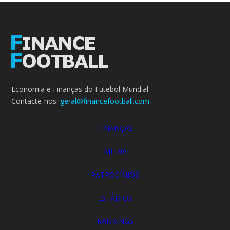
Economia e Finanças do Futebol Mundial
Contacte-nos:
geral@financefootball.com
FINANÇAS
MEDIA
PATROCÍNIOS
ESTÁDIOS
RANKINGS