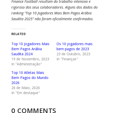
Finance Football resultam do trabalho intensivo e
rigoroso dos seus colaboradores. Alguns dos dados do
ranking “Top 10 Jogadores Mais Bem Pagos Arábia
Saudita 2025” não foram oficialmente confirmados.
RELATED
Top 10 Jogadores Mais
Os 10 jogadores mais
Bem Pagos Arábia
bem pagos de 2023
Saudita 2024
23 de Outubro, 2023
19 de Novembro, 2023
In "Finanças"
In "Administração"
Top 10 Atletas Mais
Bem Pagos do Mundo
2026
26 de Maio, 2026
In "Em destaque"
0 COMMENTS