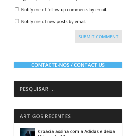
Notify me of follow-up comments by email.
Notify me of new posts by email.
SUBMIT COMMENT
CONTACTE-NOS / CONTACT US
ARTIGOS RECENTES
Croácia assina com a Adidas e deixa