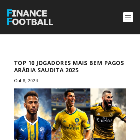
TOP 10 JOGADORES MAIS BEM PAGOS
ARÁBIA SAUDITA 2025
Out 8, 2024