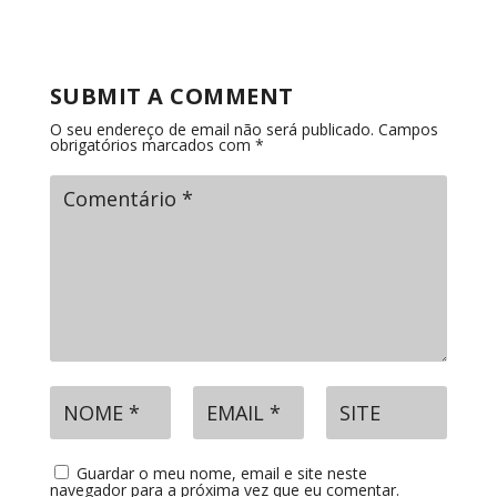
SUBMIT A COMMENT
O seu endereço de email não será publicado.
Campos
obrigatórios marcados com
*
Guardar o meu nome, email e site neste
navegador para a próxima vez que eu comentar.