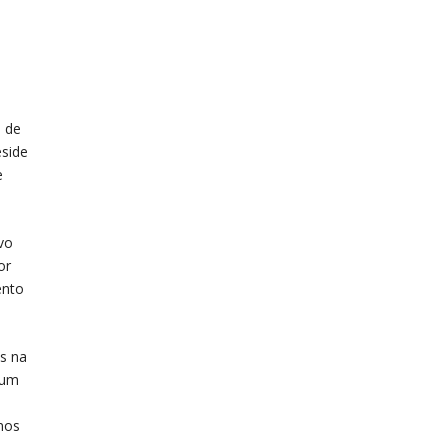
e de
eside
e
vo
or
ento
 ​​na
 um
inos