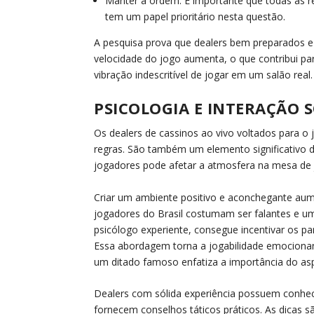
Manter a ordem. É importante que todas as re
tem um papel prioritário nesta questão.
A pesquisa prova que dealers bem preparados e
velocidade do jogo aumenta, o que contribui p
vibração indescritível de jogar em um salão real.
PSICOLOGIA E INTERAÇÃO 
Os dealers de cassinos ao vivo voltados para o 
regras. São também um elemento significativo d
jogadores pode afetar a atmosfera na mesa de 
Criar um ambiente positivo e aconchegante aume
jogadores do Brasil costumam ser falantes e u
psicólogo experiente, consegue incentivar os pa
Essa abordagem torna a jogabilidade emocionant
um ditado famoso enfatiza a importância do as
Dealers com sólida experiência possuem conheci
fornecem conselhos táticos práticos. As dicas s