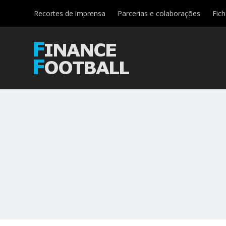
Recortes de imprensa
Parcerias e colaborações
Fic