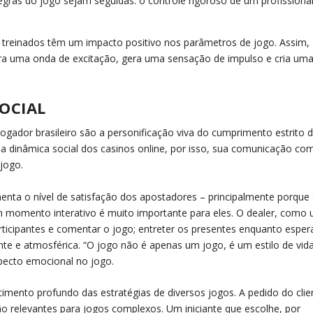
gras do jogo sejam seguidas: o controle rigoroso de um profissiona
 treinados têm um impacto positivo nos parâmetros de jogo. Assim,
ara uma onda de excitação, gera uma sensação de impulso e cria um
SOCIAL
jogador brasileiro são a personificação viva do cumprimento estrito 
a dinâmica social dos casinos online, por isso, sua comunicação co
jogo.
nta o nível de satisfação dos apostadores – principalmente porque
m momento interativo é muito importante para eles. O dealer, como
rticipantes e comentar o jogo; entreter os presentes enquanto esper
e e atmosférica. “O jogo não é apenas um jogo, é um estilo de vida
pecto emocional no jogo.
mento profundo das estratégias de diversos jogos. A pedido do clie
ão relevantes para jogos complexos. Um iniciante que escolhe, por