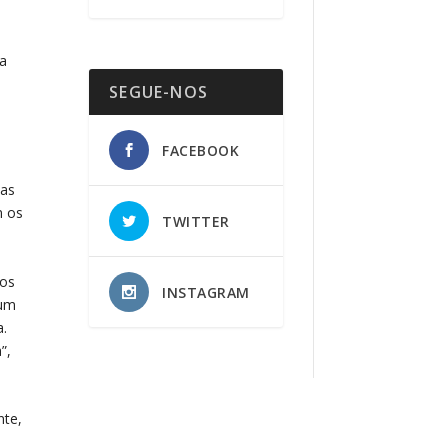
l
 a
a
SEGUE-NOS
FACEBOOK
das
m os
TWITTER
 os
INSTAGRAM
 um
a.
”,
nte,