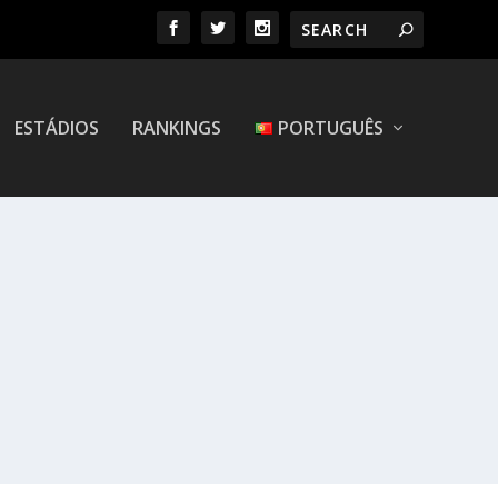
ESTÁDIOS
RANKINGS
PORTUGUÊS