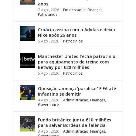
anos
7 Ago , 2026
|
Em destaque
,
Finanças
,
Patrocínios
Croácia assina com a Adidas e deixa
Nike após 26 anos
5 Ago , 2026
|
Patrocínios
Manchester United fecha patrocínio
para equipamento de treino com
Betway por £20 milhões
5 Ago , 2026
|
Patrocínios
Oposição ameaça ‘paralisar’ FIFA até
Infantino se demitir
4 Ago , 2026
|
Administração
,
Finanças
,
Governance
Fundo britânico junta €10 milhões
para salvar Bordéus da falência
3 Ago , 2026
|
Administração
,
Finanças
,
Governance