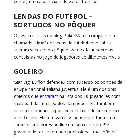
começaram a participar de vários torneios.
LENDAS DO FUTEBOL –
SORTUDOS NO PÔQUER
Os especialistas do blog PokerMatch compilaram o
chamado “time” de lendas do futebol mundial que
tiveram sucesso no pôquer. Vamos falar sobre as
conquistas no jogo de jogadores de diferentes níveis.
GOLEIRO
Gianluigi Buffon defendeu com sucesso os portões da
equipe nacional italiana Juventus. Ele é um dos dois
goleiros que
entraram
na lista dos 10 jogadores com
mais partidas na Liga dos Campeões. Ele também
entrou no pôquer depois de participar de um torneio
beneficente. Ele tem várias vitórias importantes em
torneios amadores on-line em seu currículo. Ele
gostaria de ter se tornado profissional, mas não há