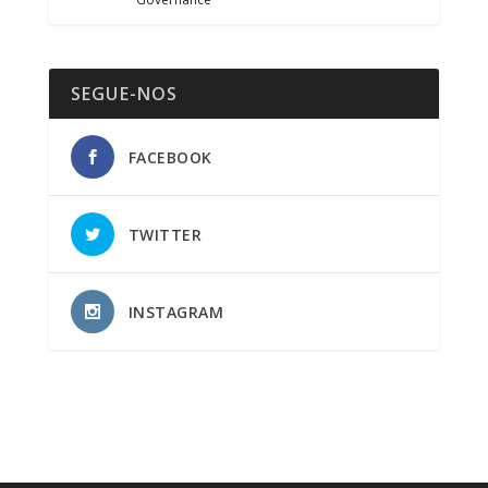
SEGUE-NOS
FACEBOOK
TWITTER
INSTAGRAM