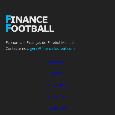
Economia e Finanças do Futebol Mundial
Contacte-nos:
geral@financefootball.com
FINANÇAS
MEDIA
PATROCÍNIOS
ESTÁDIOS
RANKINGS