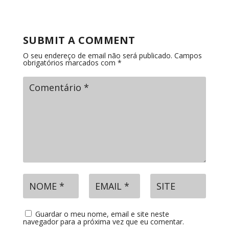
SUBMIT A COMMENT
O seu endereço de email não será publicado.
Campos
obrigatórios marcados com
*
Guardar o meu nome, email e site neste
navegador para a próxima vez que eu comentar.