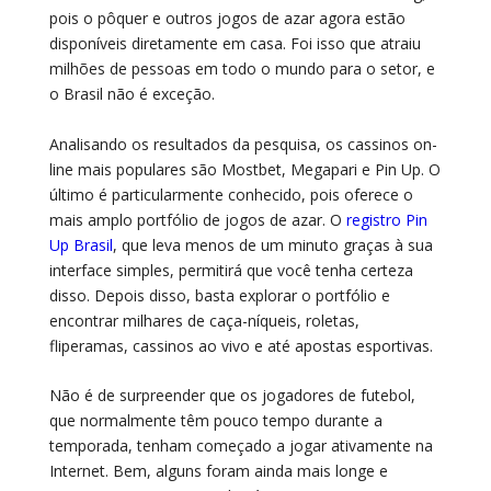
pois o pôquer e outros jogos de azar agora estão
disponíveis diretamente em casa. Foi isso que atraiu
milhões de pessoas em todo o mundo para o setor, e
o Brasil não é exceção.
Analisando os resultados da pesquisa, os cassinos on-
line mais populares são Mostbet, Megapari e Pin Up. O
último é particularmente conhecido, pois oferece o
mais amplo portfólio de jogos de azar. O
registro Pin
Up Brasil
, que leva menos de um minuto graças à sua
interface simples, permitirá que você tenha certeza
disso. Depois disso, basta explorar o portfólio e
encontrar milhares de caça-níqueis, roletas,
fliperamas, cassinos ao vivo e até apostas esportivas.
Não é de surpreender que os jogadores de futebol,
que normalmente têm pouco tempo durante a
temporada, tenham começado a jogar ativamente na
Internet. Bem, alguns foram ainda mais longe e