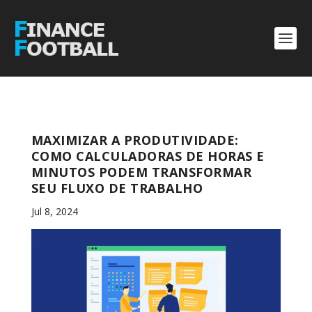
MAXIMIZAR A PRODUTIVIDADE:
COMO CALCULADORAS DE HORAS E
MINUTOS PODEM TRANSFORMAR
SEU FLUXO DE TRABALHO
Jul 8, 2024