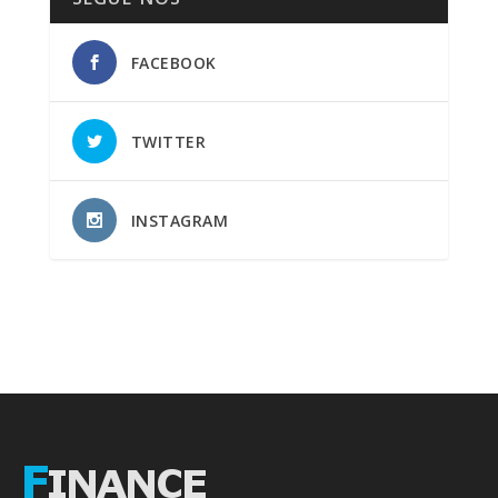
FACEBOOK
TWITTER
INSTAGRAM