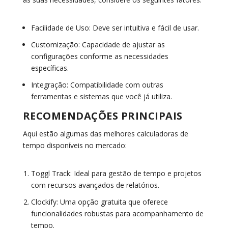
Facilidade de Uso:
Deve ser intuitiva e fácil de usar.
Customização:
Capacidade de ajustar as
configurações conforme as necessidades
específicas.
Integração:
Compatibilidade com outras
ferramentas e sistemas que você já utiliza.
RECOMENDAÇÕES PRINCIPAIS
Aqui estão algumas das melhores calculadoras de
tempo disponíveis no mercado:
Toggl Track:
Ideal para gestão de tempo e projetos
com recursos avançados de relatórios.
Clockify:
Uma opção gratuita que oferece
funcionalidades robustas para acompanhamento de
tempo.