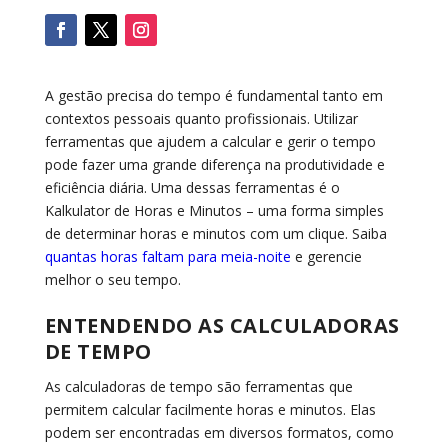
A gestão precisa do tempo é fundamental tanto em
contextos pessoais quanto profissionais. Utilizar
ferramentas que ajudem a calcular e gerir o tempo
pode fazer uma grande diferença na produtividade e
eficiência diária. Uma dessas ferramentas é o
Kalkulator de Horas e Minutos – uma forma simples
de determinar horas e minutos com um clique. Saiba
quantas horas faltam para meia-noite
e gerencie
melhor o seu tempo.
ENTENDENDO AS CALCULADORAS
DE TEMPO
As calculadoras de tempo são ferramentas que
permitem calcular facilmente horas e minutos. Elas
podem ser encontradas em diversos formatos, como