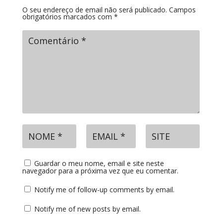
O seu endereço de email não será publicado.
Campos
obrigatórios marcados com
*
Guardar o meu nome, email e site neste
navegador para a próxima vez que eu comentar.
Notify me of follow-up comments by email.
Notify me of new posts by email.