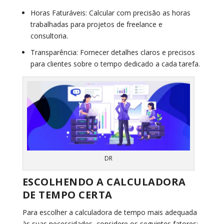
Horas Faturáveis:
Calcular com precisão as horas
trabalhadas para projetos de freelance e
consultoria.
Transparência:
Fornecer detalhes claros e precisos
para clientes sobre o tempo dedicado a cada tarefa.
DR
ESCOLHENDO A CALCULADORA
DE TEMPO CERTA
Para escolher a calculadora de tempo mais adequada
às suas necessidades, considere os seguintes fatores: