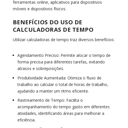
ferramentas online, aplicativos para dispositivos
móveis e dispositivos físicos.
BENEFÍCIOS DO USO DE
CALCULADORAS DE TEMPO
Utilizar calculadoras de tempo traz diversos benefícios:
Agendamento Preciso:
Permite alocar o tempo de
forma precisa para diferentes tarefas, evitando
atrasos e sobreposições.
Produtividade Aumentada:
Otimiza o fluxo de
trabalho ao calcular o total de horas de trabalho,
ajudando a manter um ritmo eficiente.
Rastreamento de Tempo:
Facilita o
acompanhamento do tempo gasto em diferentes
atividades, identificando áreas para melhorar a
eficiência.