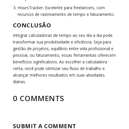
HoursTracker:
Excelente para freelancers, com
recursos de rastreamento de tempo e faturamento.
CONCLUSÃO
Integrar calculadoras de tempo ao seu dia a dia pode
transformar sua produtividade e eficiência. Seja para
gestão de projetos, equilíbrio entre vida profissional e
pessoal, ou faturamento, essas ferramentas oferecem
benefícios significativos. Ao escolher a calculadora
certa, você pode otimizar seu fluxo de trabalho e
alcançar melhores resultados em suas atividades
diárias.
0 COMMENTS
SUBMIT A COMMENT