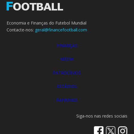
Economia e Finanças do Futebol Mundial
Contacte-nos:
geral@financefootball.com
FINANÇAS
MEDIA
PATROCÍNIOS
ESTÁDIOS
RANKINGS
Siga-nos nas redes sociais