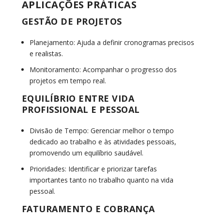
APLICAÇÕES PRÁTICAS
GESTÃO DE PROJETOS
Planejamento:
Ajuda a definir cronogramas precisos
e realistas.
Monitoramento:
Acompanhar o progresso dos
projetos em tempo real.
EQUILÍBRIO ENTRE VIDA
PROFISSIONAL E PESSOAL
Divisão de Tempo:
Gerenciar melhor o tempo
dedicado ao trabalho e às atividades pessoais,
promovendo um equilíbrio saudável.
Prioridades:
Identificar e priorizar tarefas
importantes tanto no trabalho quanto na vida
pessoal.
FATURAMENTO E COBRANÇA