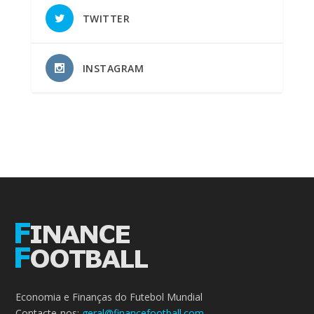
TWITTER
INSTAGRAM
Economia e Finanças do Futebol Mundial
Contacte-nos:
geral@financefootball.com