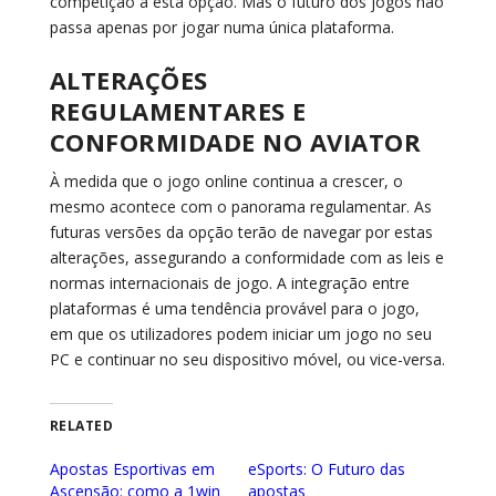
competição a esta opção. Mas o futuro dos jogos não
passa apenas por jogar numa única plataforma.
ALTERAÇÕES
REGULAMENTARES E
CONFORMIDADE NO AVIATOR
À medida que o jogo online continua a crescer, o
mesmo acontece com o panorama regulamentar. As
futuras versões da opção terão de navegar por estas
alterações, assegurando a conformidade com as leis e
normas internacionais de jogo. A integração entre
plataformas é uma tendência provável para o jogo,
em que os utilizadores podem iniciar um jogo no seu
PC e continuar no seu dispositivo móvel, ou vice-versa.
RELATED
Apostas Esportivas em
eSports: O Futuro das
Ascensão: como a 1win
apostas