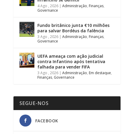
4 Ago , 2026
|
Administração
,
Finanças
,
Governance
Fundo britânico junta €10 milhões
para salvar Bordéus da falência
3 Ago , 2026
|
Administração
,
Finanças
,
Governance
UEFA ameaça com ação judicial
contra Infantino após tentativa
falhada para vender FIFA
3 Ago , 2026
|
Administração
,
Em destaque
,
Finanças
,
Governance
SEGUE-NOS
FACEBOOK