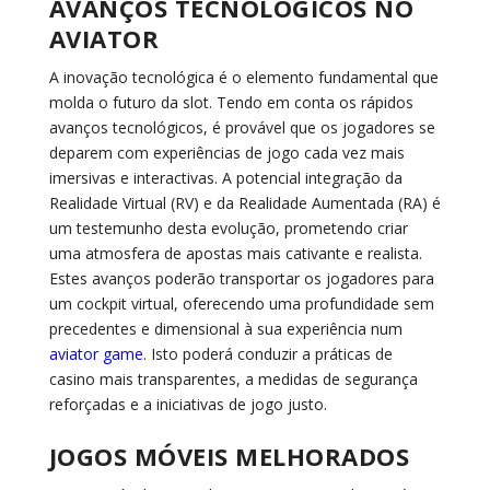
AVANÇOS TECNOLÓGICOS NO
AVIATOR
A inovação tecnológica é o elemento fundamental que
molda o futuro da slot. Tendo em conta os rápidos
avanços tecnológicos, é provável que os jogadores se
deparem com experiências de jogo cada vez mais
imersivas e interactivas. A potencial integração da
Realidade Virtual (RV) e da Realidade Aumentada (RA) é
um testemunho desta evolução, prometendo criar
uma atmosfera de apostas mais cativante e realista.
Estes avanços poderão transportar os jogadores para
um cockpit virtual, oferecendo uma profundidade sem
precedentes e dimensional à sua experiência num
aviator game
. Isto poderá conduzir a práticas de
casino mais transparentes, a medidas de segurança
reforçadas e a iniciativas de jogo justo.
JOGOS MÓVEIS MELHORADOS