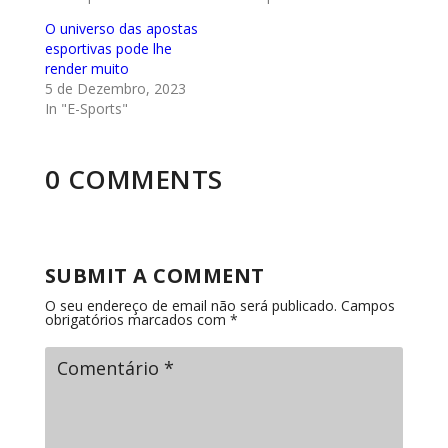
O universo das apostas
esportivas pode lhe
render muito
5 de Dezembro, 2023
In "E-Sports"
0 COMMENTS
SUBMIT A COMMENT
O seu endereço de email não será publicado.
Campos
obrigatórios marcados com
*