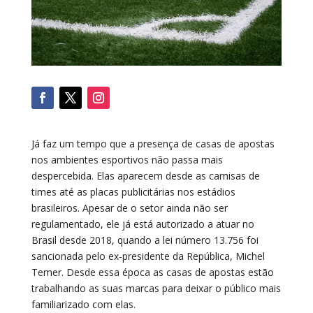
Já faz um tempo que a presença de casas de apostas
nos ambientes esportivos não passa mais
despercebida. Elas aparecem desde as camisas de
times até as placas publicitárias nos estádios
brasileiros. Apesar de o setor ainda não ser
regulamentado, ele já está autorizado a atuar no
Brasil desde 2018, quando a lei número 13.756 foi
sancionada pelo ex-presidente da República, Michel
Temer. Desde essa época as casas de apostas estão
trabalhando as suas marcas para deixar o público mais
familiarizado com elas.