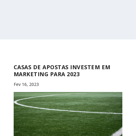
CASAS DE APOSTAS INVESTEM EM
MARKETING PARA 2023
Fev 16, 2023