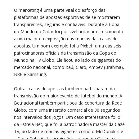
O marketing é uma parte vital do esforço das
plataformas de apostas esportivas de se mostrarem
transparentes, seguras e confiáveis. Durante a Copa
do Mundo do Catar foi possível notar um crescimento
ainda maior da exposição das marcas das casas de
apostas. Um bom exemplo foi a Pixbet, uma das seis
patrocinadoras oficiais da transmissão da Copa do
Mundo na TV Globo. Ele ficou ao lado de gigantes do
mercado nacional, como Itaú, Claro, Ambev (Brahma),
BRF e Samsung
.
Outras casas de apostas também participaram da
transmissão do maior evento de futebol do mundo. A
Betnacional também participou da cobertura da Rede
Globo, com uma inserção comercial de 30 segundos
nos intervalos dos jogos. Um caso interessante foi o
da Estrela Bet, que foi a patrocinadora master da Cazé
TV, ao lado de marcas gigantes como o McDonald’s e
a Coca-Cola. As transmissões ao vivo de Casimiro