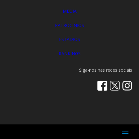
MEDIA
PATROCÍNIOS
ESTÁDIOS
RANKINGS
Siga-nos nas redes sociais