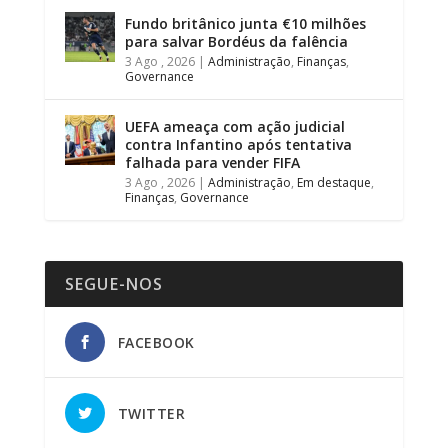
Fundo britânico junta €10 milhões
para salvar Bordéus da falência
3 Ago , 2026
|
Administração
,
Finanças
,
Governance
UEFA ameaça com ação judicial
contra Infantino após tentativa
falhada para vender FIFA
3 Ago , 2026
|
Administração
,
Em destaque
,
Finanças
,
Governance
SEGUE-NOS
FACEBOOK
TWITTER