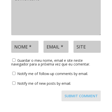
Guardar o meu nome, email e site neste
navegador para a próxima vez que eu comentar.
Notify me of follow-up comments by email.
Notify me of new posts by email.
SUBMIT COMMENT