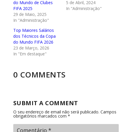
do Mundo de Clubes
5 de Abril, 2024
FIFA 2025
In "Administração"
29 de Maio, 2025
In "Administração"
Top Maiores Salários
dos Técnicos da Copa
do Mundo FIFA 2026
23 de Março, 2026
In "Em destaque"
0 COMMENTS
SUBMIT A COMMENT
O seu endereço de email não será publicado.
Campos
obrigatórios marcados com
*