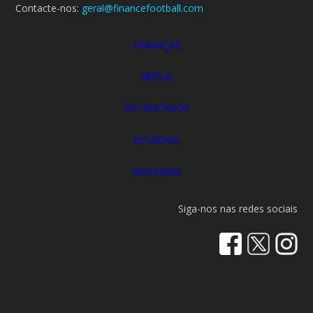
Contacte-nos:
geral@financefootball.com
FINANÇAS
MEDIA
PATROCÍNIOS
ESTÁDIOS
RANKINGS
Siga-nos nas redes sociais