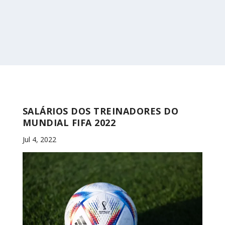
SALÁRIOS DOS TREINADORES DO
MUNDIAL FIFA 2022
Jul 4, 2022