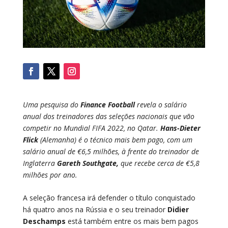
Uma pesquisa do
Finance Football
revela o salário
anual dos treinadores das seleções nacionais que vão
competir no Mundial FIFA 2022, no Qatar.
Hans-Dieter
Flick
(Alemanha) é o técnico mais bem pago, com um
salário anual de €6,5 milhões, à frente do treinador de
Inglaterra
Gareth Southgate,
que recebe cerca de €5,8
milhões por ano.
A seleção francesa irá defender o título conquistado
há quatro anos na Rússia e o seu treinador
Didier
Deschamps
está também entre os mais bem pagos