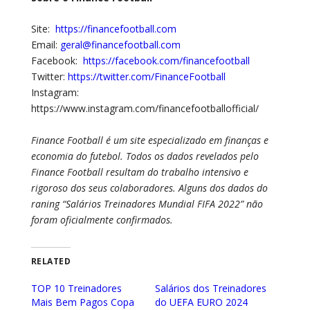
Site:
https://financefootball.com
Email:
geral@financefootball.com
Facebook:
https://facebook.com/financefootball
Twitter:
https://twitter.com/FinanceFootball
Instagram:
https://www.instagram.com/financefootballofficial/
Finance Football é um site especializado em finanças e
economia do futebol. Todos os dados revelados pelo
Finance Football resultam do trabalho intensivo e
rigoroso dos seus colaboradores. Alguns dos dados do
raning “Salários Treinadores Mundial FIFA 2022” não
foram oficialmente confirmados.
RELATED
TOP 10 Treinadores
Salários dos Treinadores
Mais Bem Pagos Copa
do UEFA EURO 2024