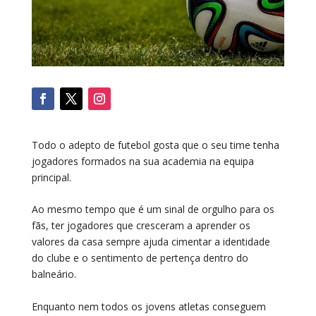
Todo o adepto de futebol gosta que o seu time tenha
jogadores formados na sua academia na equipa
principal.
Ao mesmo tempo que é um sinal de orgulho para os
fãs, ter jogadores que cresceram a aprender os
valores da casa sempre ajuda cimentar a identidade
do clube e o sentimento de pertença dentro do
balneário.
Enquanto nem todos os jovens atletas conseguem