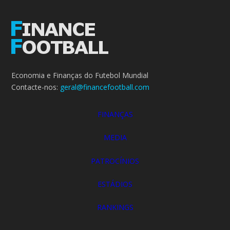
Economia e Finanças do Futebol Mundial
Contacte-nos:
geral@financefootball.com
FINANÇAS
MEDIA
PATROCÍNIOS
ESTÁDIOS
RANKINGS