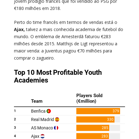
jovem prodígio francês que foi vendido ao PSG por
€180 milhões em 2018.
Perto do time francês em termos de vendas está o
Ajax,
talvez a mais conhecida academia de futebol do
mundo. O emblema de Amesterdã faturou €283
milhões desde 2015. Matthijs de Ligt representou a
maior venda: a Juventus pagou €70 milhões para
comprar o zagueiro.