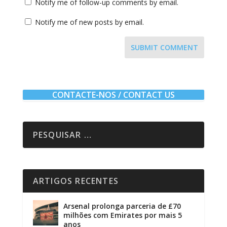
Notify me of follow-up comments by email.
Notify me of new posts by email.
SUBMIT COMMENT
CONTACTE-NOS / CONTACT US
ARTIGOS RECENTES
Arsenal prolonga parceria de £70
milhões com Emirates por mais 5
anos