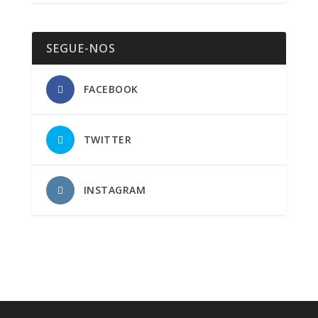
SEGUE-NOS
FACEBOOK
TWITTER
INSTAGRAM