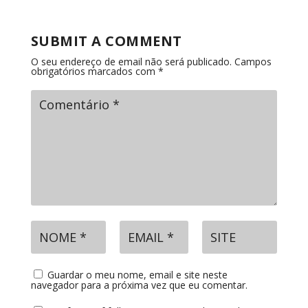
SUBMIT A COMMENT
O seu endereço de email não será publicado.
Campos
obrigatórios marcados com
*
Guardar o meu nome, email e site neste
navegador para a próxima vez que eu comentar.