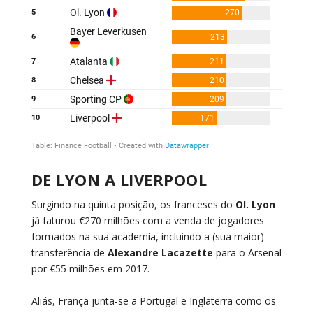
DE LYON A LIVERPOOL
Surgindo na quinta posição, os franceses do
Ol. Lyon
já faturou €270 milhões com a venda de jogadores
formados na sua academia, incluindo a (sua maior)
transferência de
Alexandre Lacazette
para o Arsenal
por €55 milhões em 2017.
Aliás, França junta-se a Portugal e Inglaterra como os