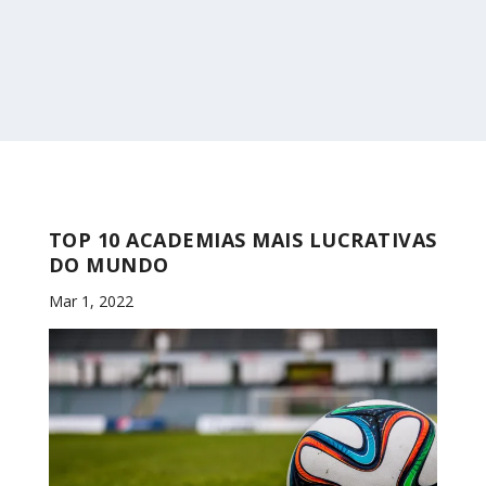
TOP 10 ACADEMIAS MAIS LUCRATIVAS
DO MUNDO
Mar 1, 2022