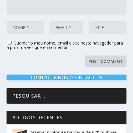
Guardar o meu nome, email e site neste navegador para
a próxima vez que eu comentar.
CONTACTE-NOS / CONTACT US
ARTIGOS RECENTES
Arsenal prolonga parceria de £70 milhões