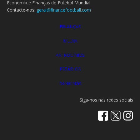
Economia e Finanças do Futebol Mundial
Contacte-nos:
geral@financefootball.com
FINANÇAS
MEDIA
PATROCÍNIOS
ESTÁDIOS
RANKINGS
Siga-nos nas redes sociais