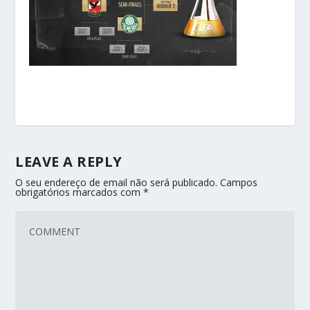
LEAVE A REPLY
O seu endereço de email não será publicado.
Campos
obrigatórios marcados com
*