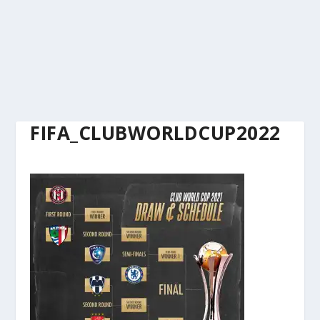
FIFA_CLUBWORLDCUP2022