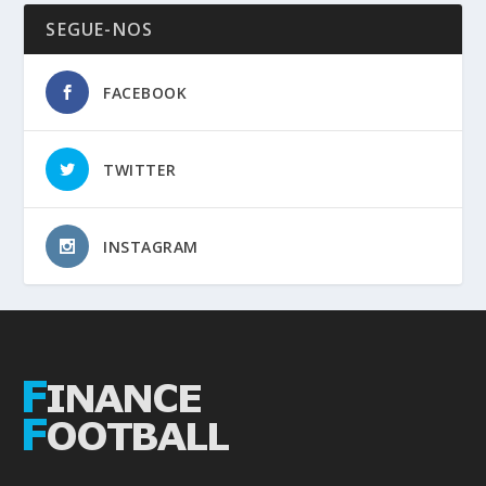
SEGUE-NOS
FACEBOOK
TWITTER
INSTAGRAM