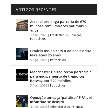
ARTIGOS RECENTES
Arsenal prolonga parceria de £70
milhões com Emirates por mais 5
anos
7 Ago , 2026
|
Em destaque
,
Finanças
,
Patrocínios
Croácia assina com a Adidas e deixa
Nike após 26 anos
5 Ago , 2026
|
Patrocínios
Manchester United fecha patrocínio
para equipamento de treino com
Betway por £20 milhões
5 Ago , 2026
|
Patrocínios
Oposição ameaça ‘paralisar’ FIFA até
Infantino se demitir
4 Ago , 2026
|
Administração
,
Finanças
,