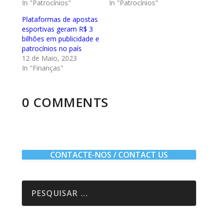
In "Patrocínios"
In "Patrocínios"
Plataformas de apostas
esportivas geram R$ 3
bilhões em publicidade e
patrocínios no país
12 de Maio, 2023
In "Finanças"
0 COMMENTS
CONTACTE-NOS / CONTACT US