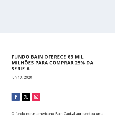
FUNDO BAIN OFERECE €3 MIL
MILHÕES PARA COMPRAR 25% DA
SERIE A
Jun 13, 2020
O fundo norte-americano Bain Capital apresentou uma