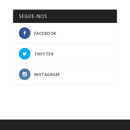
SEGUE-NOS
FACEBOOK
TWITTER
INSTAGRAM