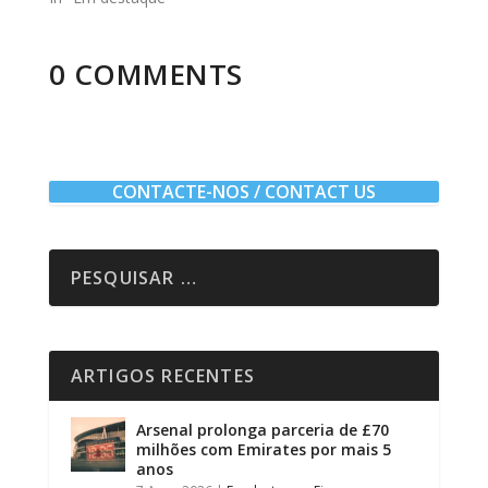
0 COMMENTS
CONTACTE-NOS / CONTACT US
ARTIGOS RECENTES
Arsenal prolonga parceria de £70
milhões com Emirates por mais 5
anos