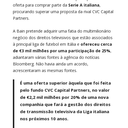
oferta para comprar parte da
Serie A italiana
,
procurando superar uma proposta da rival CVC Capital
Partners.
A Bain pretende adquirir uma fatia do multimilionário
negócio dos direitos televisivos que estão associados
à principal liga de futebol em Itália e
ofereceu cerca
de €3 mil milhões por uma participação de 25%
,
adiantaram várias fontes à agência do notícias
Bloomberg. Não havia ainda um acordo,
acrescentaram as mesmas fontes.
É uma oferta superior àquela que foi feita
pelo fundo CVC Capital Partners, no valor
de €2,2 mil milhões por 20% de uma nova
companhia que fará a gestão dos direitos
de transmissão televisiva da Liga italiana
nos próximos 10 anos.