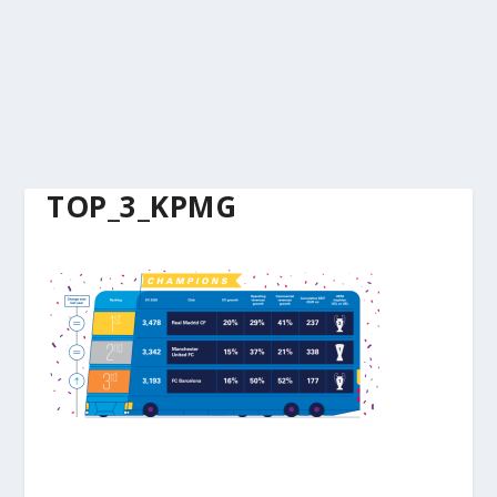
TOP_3_KPMG