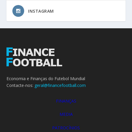
INSTAGRAM
Economia e Finanças do Futebol Mundial
Contacte-nos:
geral@financefootball.com
FINANÇAS
MEDIA
PATROCÍNIOS