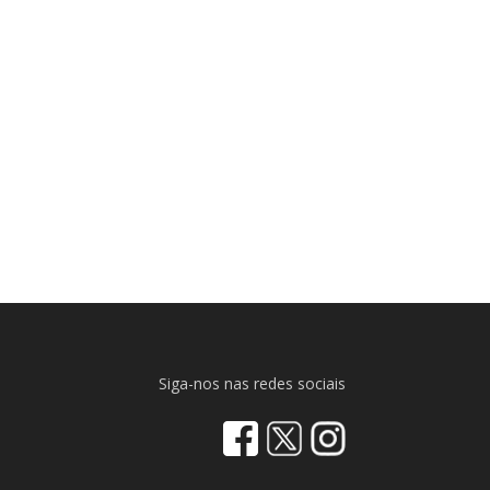
Siga-nos nas redes sociais