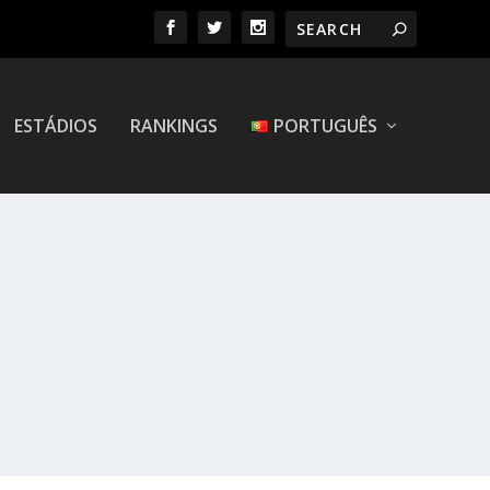
ESTÁDIOS
RANKINGS
PORTUGUÊS