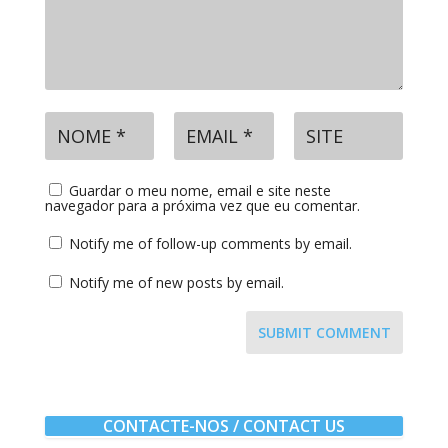
Guardar o meu nome, email e site neste
navegador para a próxima vez que eu comentar.
Notify me of follow-up comments by email.
Notify me of new posts by email.
SUBMIT COMMENT
CONTACTE-NOS / CONTACT US