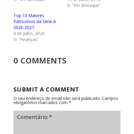
In "Em destaque"
Top 10 Maiores
Patrocínios da Série A
2026-2027
8 de Julho, 2026
In "Finanças"
0 COMMENTS
SUBMIT A COMMENT
O seu endereço de email não será publicado.
Campos
obrigatórios marcados com
*