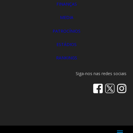
FINANÇAS
MEDIA
PATROCÍNIOS
ESTÁDIOS
RANKINGS
Siga-nos nas redes sociais