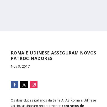
ROMA E UDINESE ASSEGURAM NOVOS
PATROCINADORES
Nov 9, 2017
Os dois clubes italianos da Serie A, AS Roma e Udinese
Calcio, assinaram recentemente
contratos de