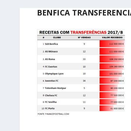
BENFICA TRANSFERENCI