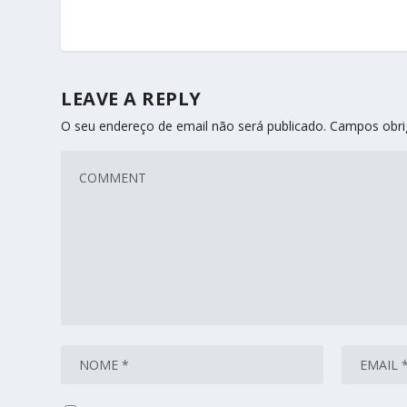
LEAVE A REPLY
O seu endereço de email não será publicado.
Campos obri