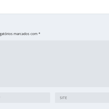
gatórios marcados com
*