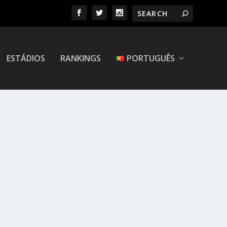
ESTÁDIOS
RANKINGS
PORTUGUÊS