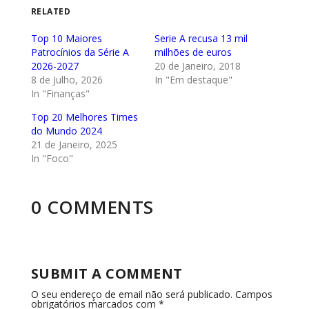
RELATED
Top 10 Maiores
Serie A recusa 13 mil
Patrocínios da Série A
milhões de euros
2026-2027
20 de Janeiro, 2018
8 de Julho, 2026
In "Em destaque"
In "Finanças"
Top 20 Melhores Times
do Mundo 2024
21 de Janeiro, 2025
In "Foco"
0 COMMENTS
SUBMIT A COMMENT
O seu endereço de email não será publicado.
Campos
obrigatórios marcados com
*