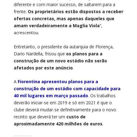
diferente e com maior sucesso, de saltarem para a
frente.
Os proprietários estão dispostos a receber
ofertas concretas, mas apenas daqueles que
amam verdadeiramente a Maglia Viola
“,
acrescentou.
Entretanto, o presidente da autarquia de Florença,
Dario Nardella, frisou que
os planos para a
construção de um novo estádio não serão
afetados por este anúncio
.
A
Fiorentina apresentou planos para a
construção de um estádio com capacidade para
40 mil lugares em março passado
. Os trabalhos
deverão iniciar-se em 2019 e só em 2021 é que o
clube deverá mudar-se definitivamente para o novo
recinto que deverá ter um
custo de
aproximadamente 420 milhões de euros
.