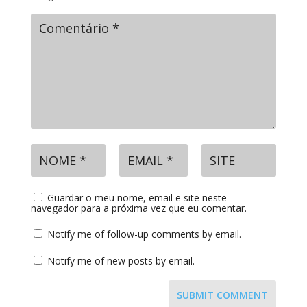
Guardar o meu nome, email e site neste
navegador para a próxima vez que eu comentar.
Notify me of follow-up comments by email.
Notify me of new posts by email.
SUBMIT COMMENT