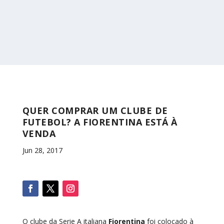
QUER COMPRAR UM CLUBE DE
FUTEBOL? A FIORENTINA ESTÁ À
VENDA
Jun 28, 2017
O clube da Serie A italiana
Fiorentina
foi colocado à