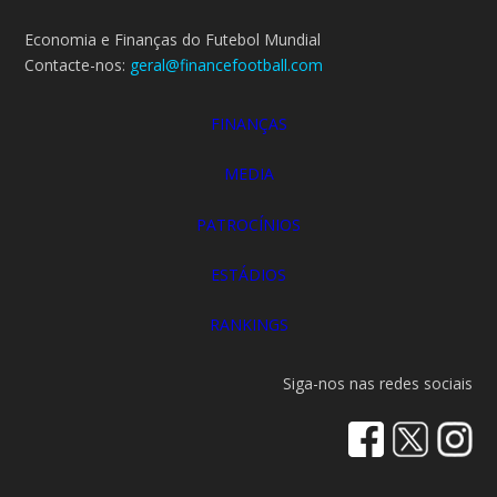
Economia e Finanças do Futebol Mundial
Contacte-nos:
geral@financefootball.com
FINANÇAS
MEDIA
PATROCÍNIOS
ESTÁDIOS
RANKINGS
Siga-nos nas redes sociais