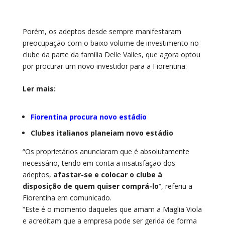
Porém, os adeptos desde sempre manifestaram
preocupação com o baixo volume de investimento no
clube da parte da família Delle Valles, que agora optou
por procurar um novo investidor para a Fiorentina.
Ler mais:
Fiorentina procura novo estádio
Clubes italianos planeiam novo estádio
“Os proprietários anunciaram que é absolutamente
necessário, tendo em conta a insatisfação dos
adeptos,
afastar-se e colocar o clube à
disposição de quem quiser comprá-lo
“, referiu a
Fiorentina em comunicado.
“Este é o momento daqueles que amam a Maglia Viola
e acreditam que a empresa pode ser gerida de forma