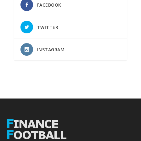
FACEBOOK
TWITTER
INSTAGRAM