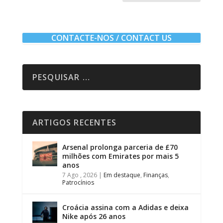
CONTACTE-NOS / CONTACT US
ARTIGOS RECENTES
Arsenal prolonga parceria de £70
milhões com Emirates por mais 5
anos
7 Ago , 2026
|
Em destaque
,
Finanças
,
Patrocínios
Croácia assina com a Adidas e deixa
Nike após 26 anos