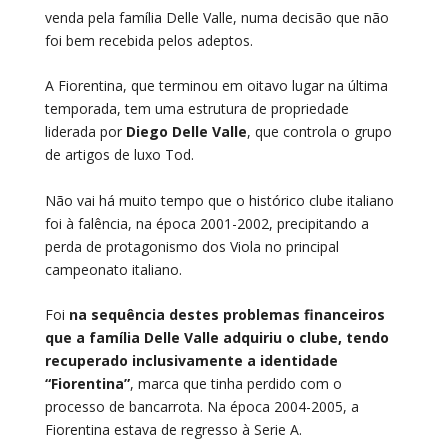
venda pela família Delle Valle, numa decisão que não
foi bem recebida pelos adeptos.
A Fiorentina, que terminou em oitavo lugar na última
temporada, tem uma estrutura de propriedade
liderada por
Diego Delle Valle
, que controla o grupo
de artigos de luxo Tod.
Não vai há muito tempo que o histórico clube italiano
foi à falência, na época 2001-2002, precipitando a
perda de protagonismo dos Viola no principal
campeonato italiano.
Foi
na sequência destes problemas financeiros
que a família Delle Valle adquiriu o clube, tendo
recuperado inclusivamente a identidade
“Fiorentina”
, marca que tinha perdido com o
processo de bancarrota. Na época 2004-2005, a
Fiorentina estava de regresso à Serie A.