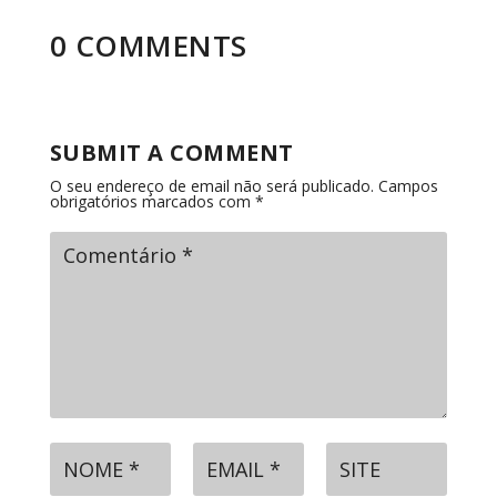
0 COMMENTS
SUBMIT A COMMENT
O seu endereço de email não será publicado.
Campos
obrigatórios marcados com
*