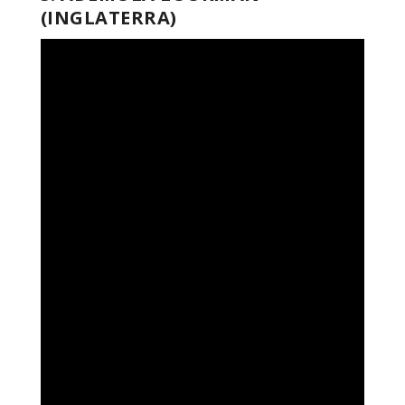
(INGLATERRA)