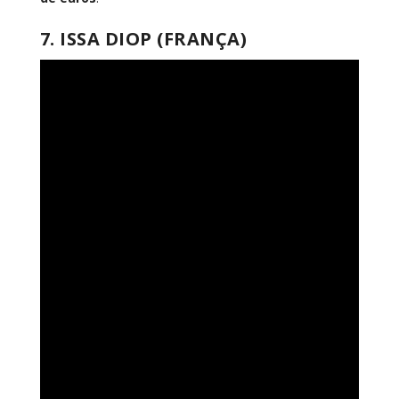
7. ISSA DIOP (FRANÇA)