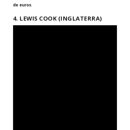
de euros
.
4. LEWIS COOK (INGLATERRA)