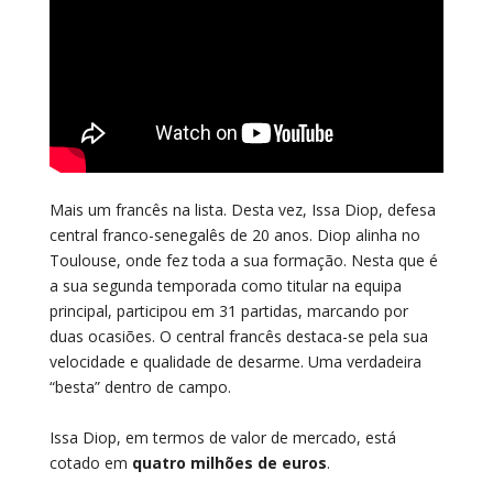
Mais um francês na lista. Desta vez, Issa Diop, defesa
central franco-senegalês de 20 anos. Diop alinha no
Toulouse, onde fez toda a sua formação. Nesta que é
a sua segunda temporada como titular na equipa
principal, participou em 31 partidas, marcando por
duas ocasiões. O central francês destaca-se pela sua
velocidade e qualidade de desarme. Uma verdadeira
“besta” dentro de campo.
Issa Diop, em termos de valor de mercado, está
cotado em
quatro milhões de euros
.