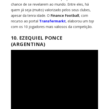
chance de se revelarem ao mundo. Entre eles, há
quem já seja (muito) valorizado pelos seus clubes,
apesar da tenra idade. O
Finance Football
, com
recurso ao portal
Transfermarkt
, elaborou um
top
com os 10 jogadores mais valiosos da competição.
10. EZEQUIEL PONCE
(ARGENTINA)