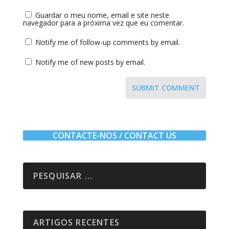
Guardar o meu nome, email e site neste
navegador para a próxima vez que eu comentar.
Notify me of follow-up comments by email.
Notify me of new posts by email.
SUBMIT COMMENT
CONTACTE-NOS / CONTACT US
ARTIGOS RECENTES