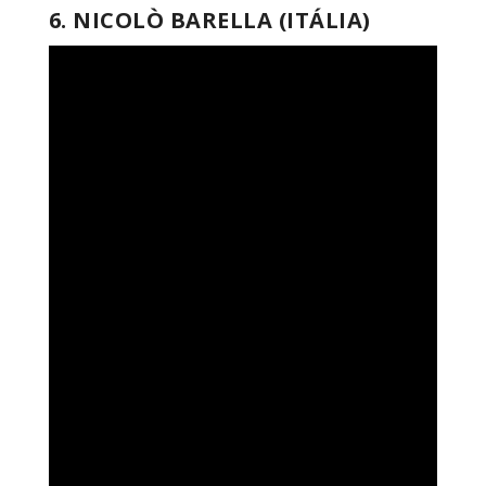
6. NICOLÒ BARELLA (ITÁLIA)