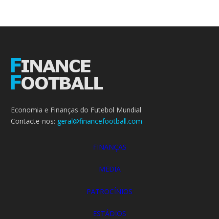
Economia e Finanças do Futebol Mundial
Contacte-nos:
geral@financefootball.com
FINANÇAS
MEDIA
PATROCÍNIOS
ESTÁDIOS