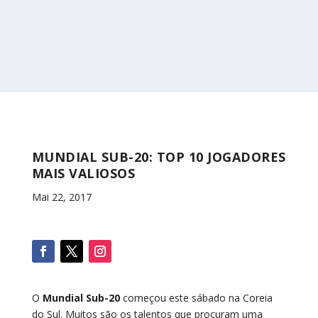
MUNDIAL SUB-20: TOP 10 JOGADORES
MAIS VALIOSOS
Mai 22, 2017
O
Mundial Sub-20
começou este sábado na Coreia
do Sul. Muitos são os talentos que procuram uma