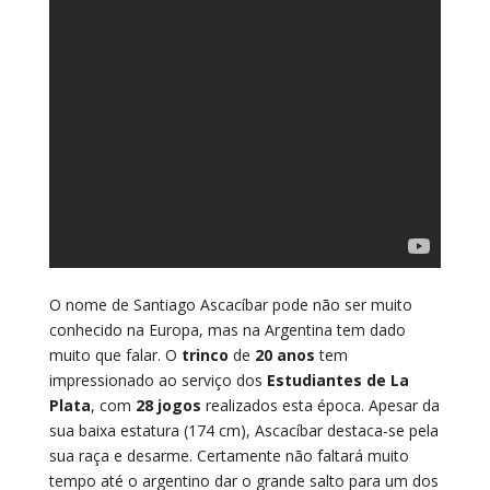
O nome de Santiago Ascacíbar pode não ser muito
conhecido na Europa, mas na Argentina tem dado
muito que falar. O
trinco
de
20 anos
tem
impressionado ao serviço dos
Estudiantes de La
Plata
, com
28 jogos
realizados esta época. Apesar da
sua baixa estatura (174 cm), Ascacíbar destaca-se pela
sua raça e desarme. Certamente não faltará muito
tempo até o argentino dar o grande salto para um dos