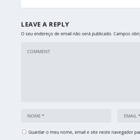
LEAVE A REPLY
O seu endereço de email não será publicado.
Campos obri
Guardar o meu nome, email e site neste navegador pa