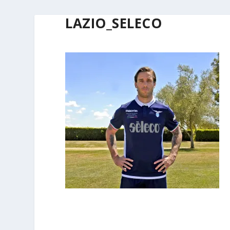
LAZIO_SELECO