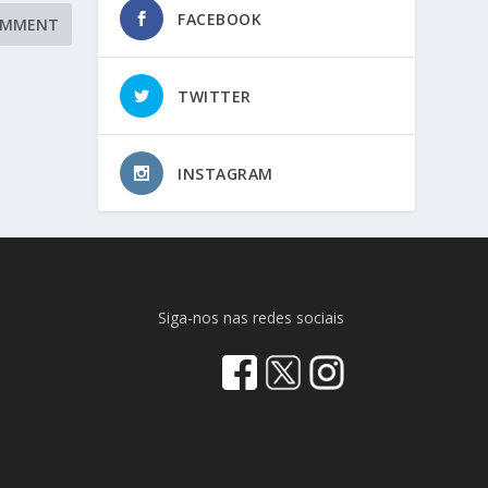
FACEBOOK
TWITTER
INSTAGRAM
Siga-nos nas redes sociais