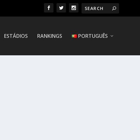
ESTÁDIOS
RANKINGS
PORTUGUÊS