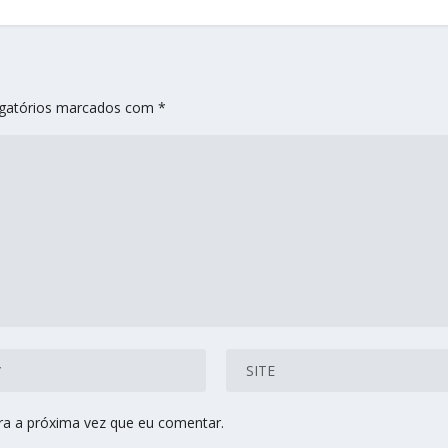
gatórios marcados com
*
ra a próxima vez que eu comentar.