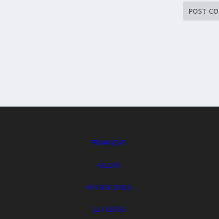
FINANÇAS
MEDIA
PATROCÍNIOS
ESTÁDIOS