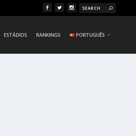
ESTÁDIOS
RANKINGS
PORTUGUÊS