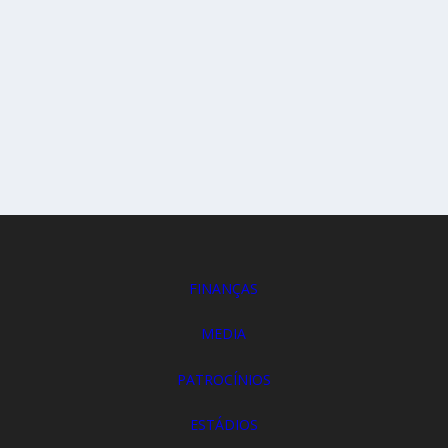
FINANÇAS
MEDIA
PATROCÍNIOS
ESTÁDIOS