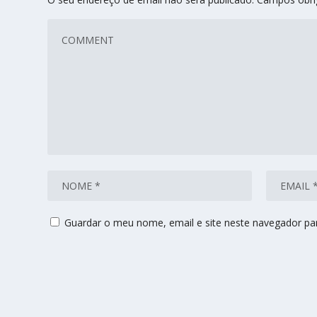
Guardar o meu nome, email e site neste navegador pa