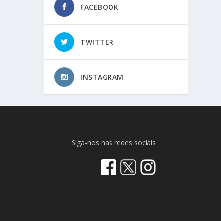
FACEBOOK
TWITTER
INSTAGRAM
Siga-nos nas redes sociais