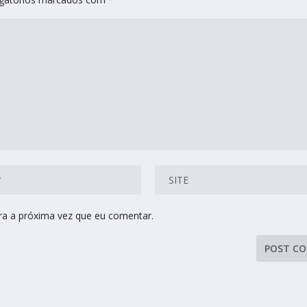
ra a próxima vez que eu comentar.