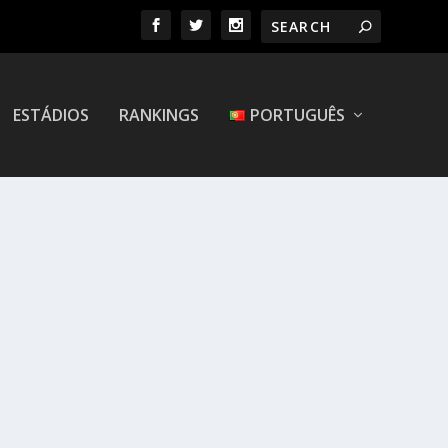
ESTÁDIOS
RANKINGS
PORTUGUÊS