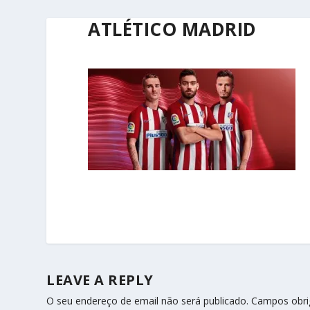
ATLÉTICO MADRID
LEAVE A REPLY
O seu endereço de email não será publicado.
Campos obri