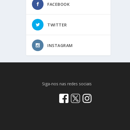
FACEBOOK
TWITTER
INSTAGRAM
Siga-nos nas redes sociais