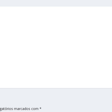
gatórios marcados com
*