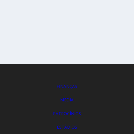
FINANÇAS
MEDIA
PATROCÍNIOS
ESTÁDIOS