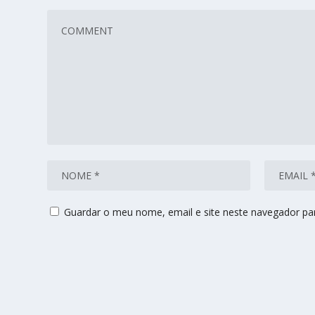
Guardar o meu nome, email e site neste navegador pa