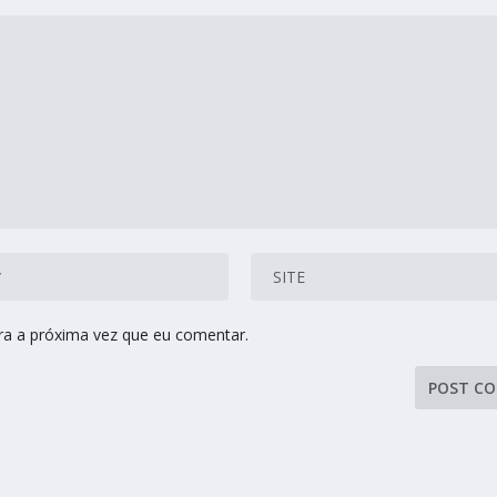
ra a próxima vez que eu comentar.