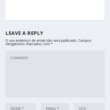
LEAVE A REPLY
O seu endereço de email não será publicado.
Campos
obrigatórios marcados com
*