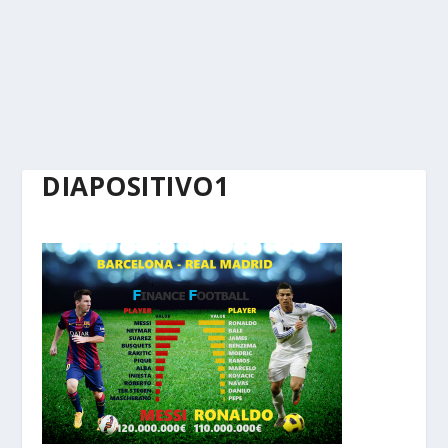
DIAPOSITIVO1