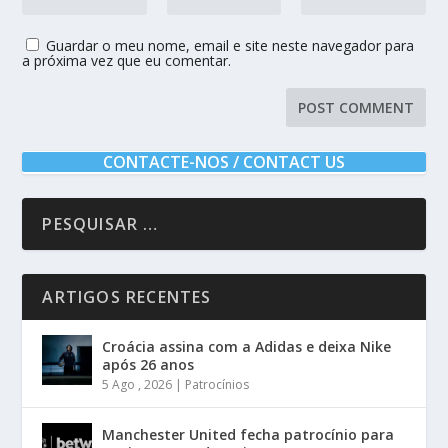
Guardar o meu nome, email e site neste navegador para
a próxima vez que eu comentar.
CONTACTE-NOS / CONTACT US
ARTIGOS RECENTES
Croácia assina com a Adidas e deixa Nike
após 26 anos
5 Ago , 2026
|
Patrocínios
Manchester United fecha patrocínio para