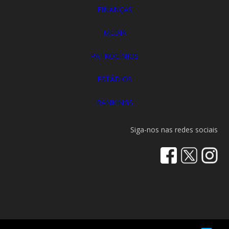
FINANÇAS
MEDIA
PATROCÍNIOS
ESTÁDIOS
RANKINGS
Siga-nos nas redes sociais