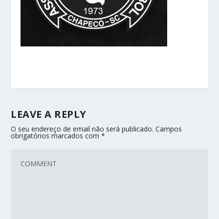
LEAVE A REPLY
O seu endereço de email não será publicado.
Campos
obrigatórios marcados com
*