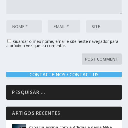
Guardar o meu nome, email e site neste navegador para
a próxima vez que eu comentar.
CONTACTE-NOS / CONTACT US
ARTIGOS RECENTES
Croácia assina com a Adidas e deixa Nike