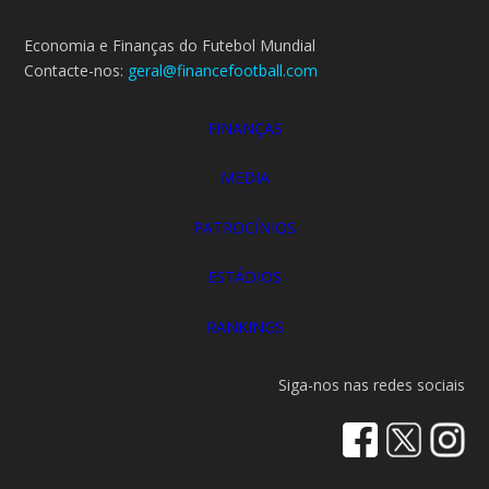
Economia e Finanças do Futebol Mundial
Contacte-nos:
geral@financefootball.com
FINANÇAS
MEDIA
PATROCÍNIOS
ESTÁDIOS
RANKINGS
Siga-nos nas redes sociais