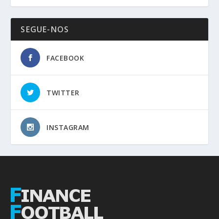
SEGUE-NOS
FACEBOOK
TWITTER
INSTAGRAM