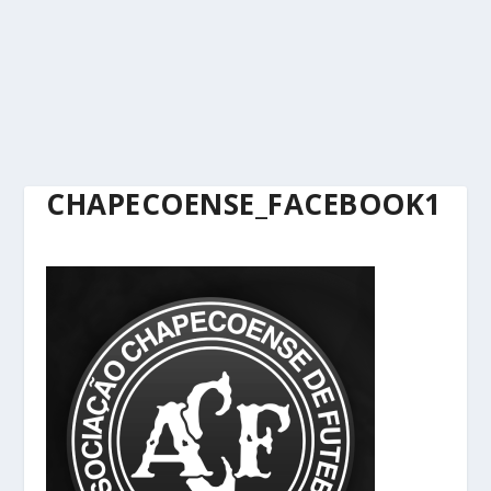
CHAPECOENSE_FACEBOOK1