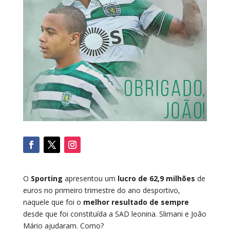
O
Sporting
apresentou um
lucro de 62,9 milhões
de
euros no primeiro trimestre do ano desportivo,
naquele que foi o
melhor resultado de sempre
desde que foi constituída a SAD leonina. Slimani e João
Mário ajudaram. Como?