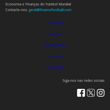
Economia e Finanças do Futebol Mundial
Contacte-nos:
geral@financefootball.com
FINANÇAS
MEDIA
PATROCÍNIOS
ESTÁDIOS
RANKINGS
Siga-nos nas redes sociais