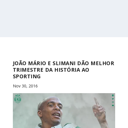
JOÃO MÁRIO E SLIMANI DÃO MELHOR
TRIMESTRE DA HISTÓRIA AO
SPORTING
Nov 30, 2016