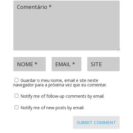
Guardar o meu nome, email e site neste
navegador para a próxima vez que eu comentar.
Notify me of follow-up comments by email.
Notify me of new posts by email.
SUBMIT COMMENT