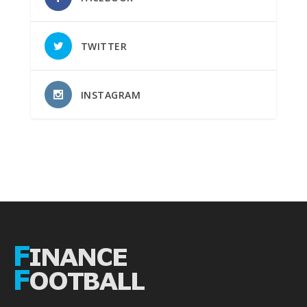
TWITTER
INSTAGRAM