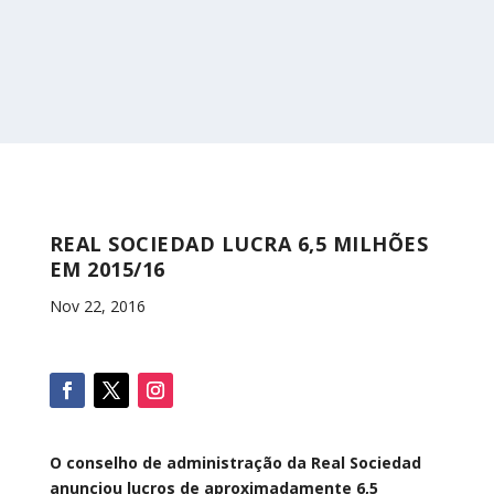
REAL SOCIEDAD LUCRA 6,5 MILHÕES
EM 2015/16
Nov 22, 2016
O conselho de administração da Real Sociedad
anunciou lucros de aproximadamente 6,5