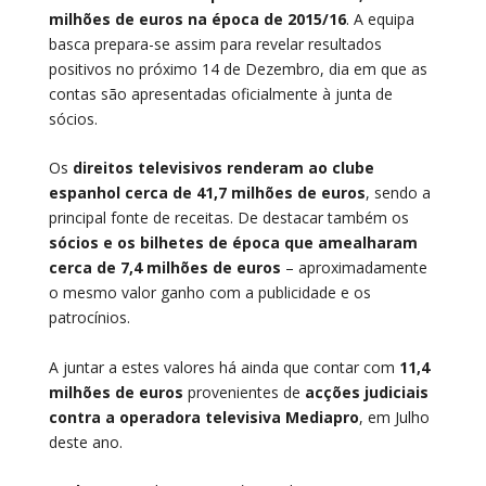
milhões de euros na época de 2015/16
. A equipa
basca prepara-se assim para revelar resultados
positivos no próximo 14 de Dezembro, dia em que as
contas são apresentadas oficialmente à junta de
sócios.
Os
direitos televisivos renderam ao clube
espanhol cerca de 41,7 milhões de euros
, sendo a
principal fonte de receitas. De destacar também os
sócios e os bilhetes de época que amealharam
cerca de 7,4 milhões de euros
– aproximadamente
o mesmo valor ganho com a publicidade e os
patrocínios.
A juntar a estes valores há ainda que contar com
11,4
milhões de euros
provenientes de
acções judiciais
contra a operadora televisiva Mediapro
, em Julho
deste ano.