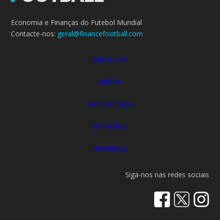
Economia e Finanças do Futebol Mundial
Contacte-nos:
geral@financefootball.com
FINANÇAS
MEDIA
PATROCÍNIOS
ESTÁDIOS
RANKINGS
Siga-nos nas redes sociais