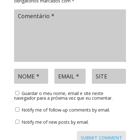
obrigatórios marcados com
*
Guardar o meu nome, email e site neste
navegador para a próxima vez que eu comentar.
Notify me of follow-up comments by email.
Notify me of new posts by email.
SUBMIT COMMENT