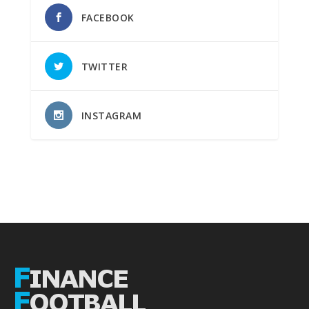
FACEBOOK
TWITTER
INSTAGRAM