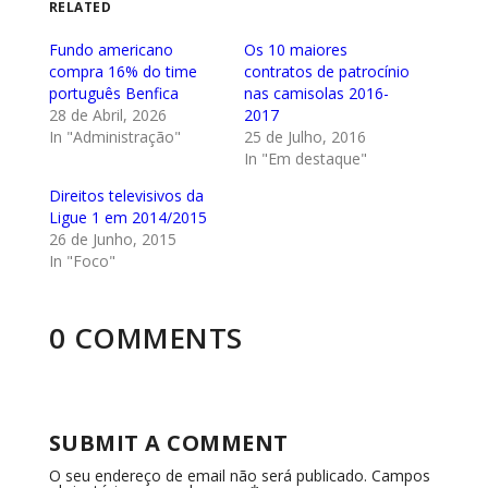
RELATED
Fundo americano
Os 10 maiores
compra 16% do time
contratos de patrocínio
português Benfica
nas camisolas 2016-
28 de Abril, 2026
2017
In "Administração"
25 de Julho, 2016
In "Em destaque"
Direitos televisivos da
Ligue 1 em 2014/2015
26 de Junho, 2015
In "Foco"
0 COMMENTS
SUBMIT A COMMENT
O seu endereço de email não será publicado.
Campos