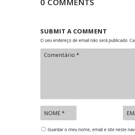
0 COMMENTS
SUBMIT A COMMENT
O seu endereço de email não será publicado.
Ca
Guardar o meu nome, email e site neste na