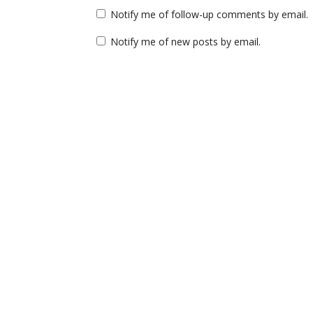
Notify me of follow-up comments by email.
Notify me of new posts by email.