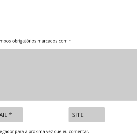
mpos obrigatórios marcados com
*
vegador para a próxima vez que eu comentar.