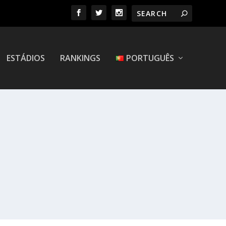
ESTÁDIOS
RANKINGS
PORTUGUÊS