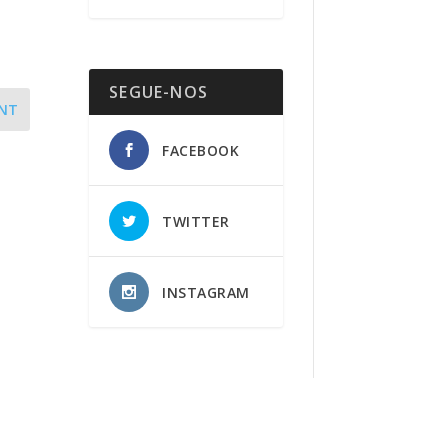
SEGUE-NOS
NT
FACEBOOK
TWITTER
INSTAGRAM