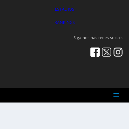
ESTÁDIOS
RANKINGS
Siga-nos nas redes sociais