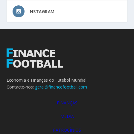
INSTAGRAM
Economia e Finanças do Futebol Mundial
Contacte-nos:
geral@financefootball.com
FINANÇAS
MEDIA
PATROCÍNIOS