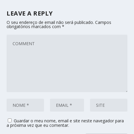
LEAVE A REPLY
O seu endereço de email não será publicado.
Campos
obrigatórios marcados com
*
Guardar o meu nome, email e site neste navegador para
a próxima vez que eu comentar.