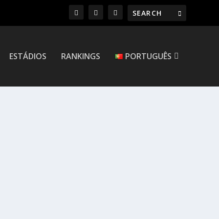
ESTÁDIOS
RANKINGS
PORTUGUÊS