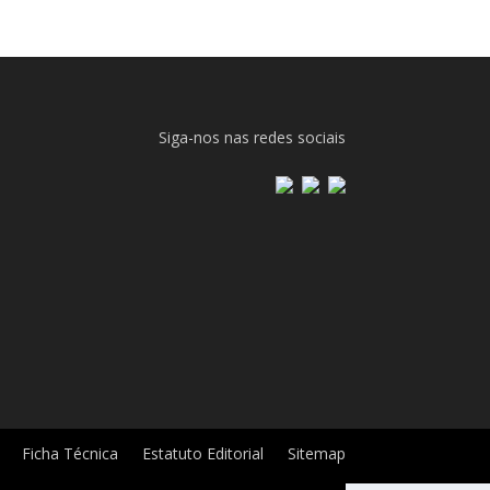
Siga-nos nas redes sociais
Ficha Técnica
Estatuto Editorial
Sitemap