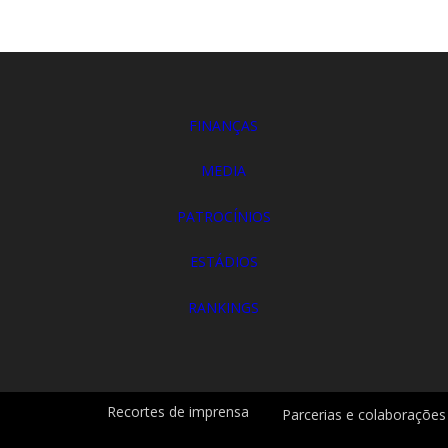
FINANÇAS
MEDIA
PATROCÍNIOS
ESTÁDIOS
RANKINGS
Recortes de imprensa
Parcerias e colaborações