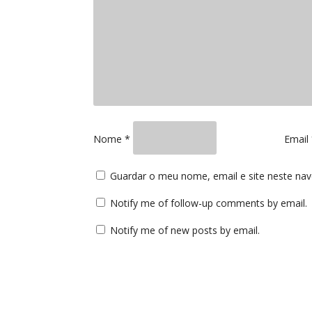
Nome
*
Email
Guardar o meu nome, email e site neste na
Notify me of follow-up comments by email.
Notify me of new posts by email.