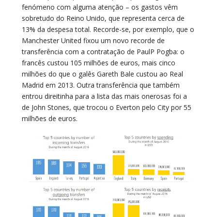
fenómeno com alguma atenção – os gastos vêm
sobretudo do Reino Unido, que representa cerca de
13% da despesa total. Recorde-se, por exemplo, que o
Manchester United fixou um novo recorde de
transferência com a contratação de PaulP Pogba: o
francês custou 105 milhões de euros, mais cinco
milhões do que o galês Gareth Bale custou ao Real
Madrid em 2013. Outra transferência que também
entrou direitinha para a lista das mais onerosas foi a
de John Stones, que trocou o Everton pelo City por 55
milhões de euros.