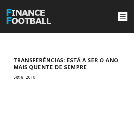
TRANSFERÊNCIAS: ESTÁ A SER O ANO
MAIS QUENTE DE SEMPRE
Set 8, 2016