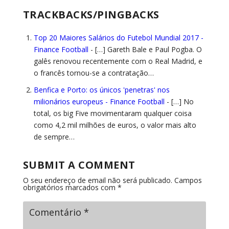
TRACKBACKS/PINGBACKS
Top 20 Maiores Salários do Futebol Mundial 2017 -
Finance Football
- […] Gareth Bale e Paul Pogba. O
galês renovou recentemente com o Real Madrid, e
o francês tornou-se a contratação…
Benfica e Porto: os únicos 'penetras' nos
milionários europeus - Finance Football
- […] No
total, os big Five movimentaram qualquer coisa
como 4,2 mil milhões de euros, o valor mais alto
de sempre…
SUBMIT A COMMENT
O seu endereço de email não será publicado.
Campos
obrigatórios marcados com
*