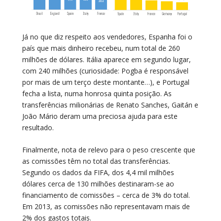
Já no que diz respeito aos vendedores, Espanha foi o
país que mais dinheiro recebeu, num total de 260
milhões de dólares. Itália aparece em segundo lugar,
com 240 milhões (curiosidade: Pogba é responsável
por mais de um terço deste montante…), e Portugal
fecha a lista, numa honrosa quinta posição. As
transferências milionárias de Renato Sanches, Gaitán e
João Mário deram uma preciosa ajuda para este
resultado.
Finalmente, nota de relevo para o peso crescente que
as comissões têm no total das transferências.
Segundo os dados da FIFA, dos 4,4 mil milhões
dólares cerca de 130 milhões destinaram-se ao
financiamento de comissões – cerca de 3% do total.
Em 2013, as comissões não representavam mais de
2% dos gastos totais.