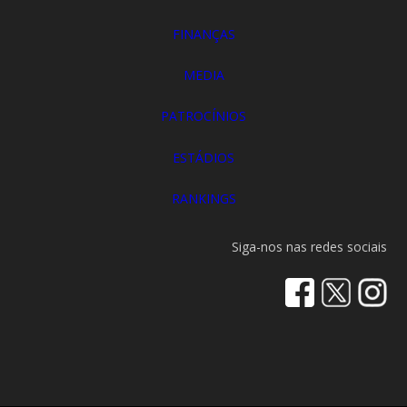
FINANÇAS
MEDIA
PATROCÍNIOS
ESTÁDIOS
RANKINGS
Siga-nos nas redes sociais