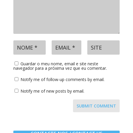
Guardar o meu nome, email e site neste
navegador para a próxima vez que eu comentar.
Notify me of follow-up comments by email.
Notify me of new posts by email.
SUBMIT COMMENT