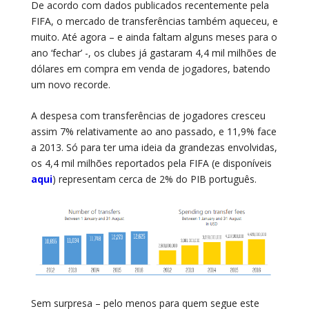
De acordo com dados publicados recentemente pela
FIFA, o mercado de transferências também aqueceu, e
muito. Até agora – e ainda faltam alguns meses para o
ano ‘fechar’ -, os clubes já gastaram 4,4 mil milhões de
dólares em compra em venda de jogadores, batendo
um novo recorde.
A despesa com transferências de jogadores cresceu
assim 7% relativamente ao ano passado, e 11,9% face
a 2013. Só para ter uma ideia da grandezas envolvidas,
os 4,4 mil milhões reportados pela FIFA (e disponíveis
aqui
) representam cerca de 2% do PIB português.
Sem surpresa – pelo menos para quem segue este