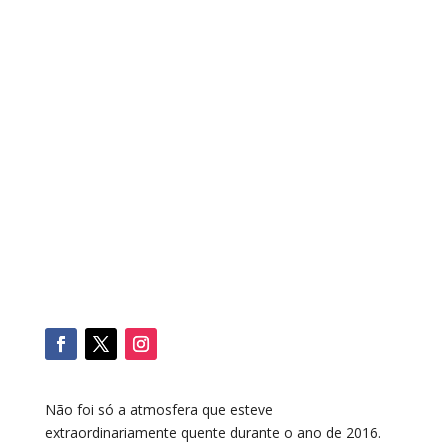
Não foi só a atmosfera que esteve
extraordinariamente quente durante o ano de 2016.