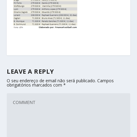
LEAVE A REPLY
O seu endereço de email não será publicado.
Campos
obrigatórios marcados com
*