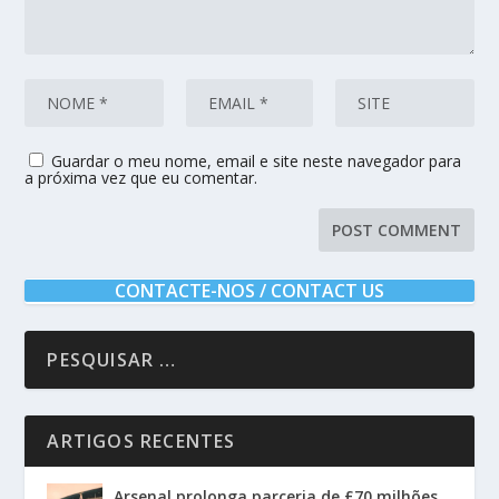
Guardar o meu nome, email e site neste navegador para
a próxima vez que eu comentar.
CONTACTE-NOS / CONTACT US
ARTIGOS RECENTES
Arsenal prolonga parceria de £70 milhões