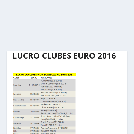
LUCRO CLUBES EURO 2016