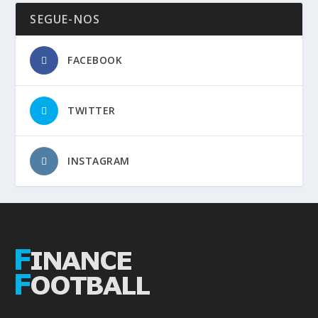
SEGUE-NOS
FACEBOOK
TWITTER
INSTAGRAM