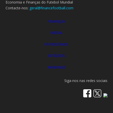
Economia e Finanças do Futebol Mundial
Contacte-nos:
geral@financefootball.com
FINANÇAS
MEDIA
PATROCÍNIOS
ESTÁDIOS
RANKINGS
Siga-nos nas redes sociais