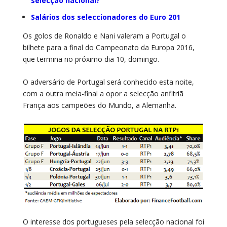
selecção nacional?
Salários dos seleccionadores do Euro 201
Os golos de Ronaldo e Nani valeram a Portugal o
bilhete para a final do Campeonato da Europa 2016,
que termina no próximo dia 10, domingo.
O adversário de Portugal será conhecido esta noite,
com a outra meia-final a opor a selecção anfitriã
França aos campeões do Mundo, a Alemanha.
O interesse dos portugueses pela selecção nacional foi