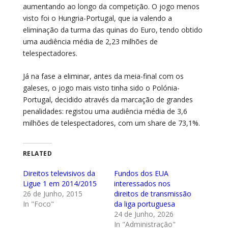
aumentando ao longo da competição. O jogo menos
visto foi o Hungria-Portugal, que ia valendo a
eliminação da turma das quinas do Euro, tendo obtido
uma audiência média de 2,23 milhões de
telespectadores.
Já na fase a eliminar, antes da meia-final com os
galeses, o jogo mais visto tinha sido o Polónia-
Portugal, decidido através da marcação de grandes
penalidades: registou uma audiência média de 3,6
milhões de telespectadores, com um share de 73,1%.
RELATED
Direitos televisivos da
Fundos dos EUA
Ligue 1 em 2014/2015
interessados nos
26 de Junho, 2015
direitos de transmissão
In "Foco"
da liga portuguesa
24 de Junho, 2026
In "Administração"