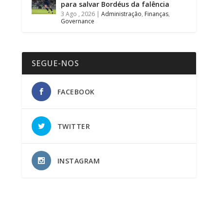
para salvar Bordéus da falência
3 Ago , 2026
|
Administração
,
Finanças
,
Governance
SEGUE-NOS
FACEBOOK
TWITTER
INSTAGRAM