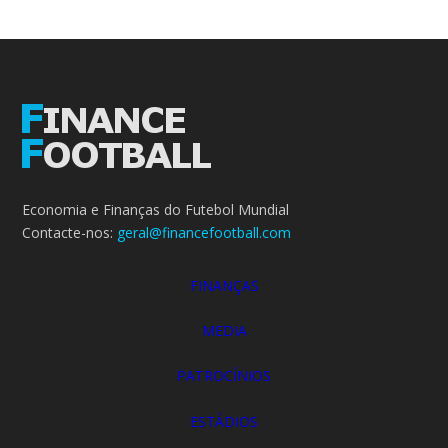
Economia e Finanças do Futebol Mundial
Contacte-nos:
geral@financefootball.com
FINANÇAS
MEDIA
PATROCÍNIOS
ESTÁDIOS