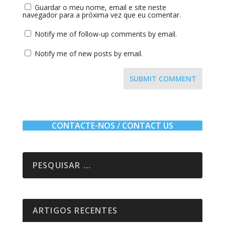
Guardar o meu nome, email e site neste
navegador para a próxima vez que eu comentar.
Notify me of follow-up comments by email.
Notify me of new posts by email.
SUBMIT COMMENT
CONTACTE-NOS / CONTACT US
ARTIGOS RECENTES