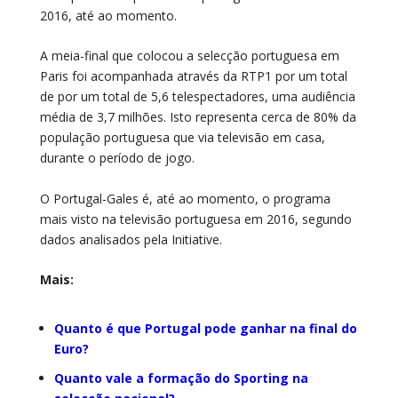
2016, até ao momento.
A meia-final que colocou a selecção portuguesa em
Paris foi acompanhada através da RTP1 por um total
de por um total de 5,6 telespectadores, uma audiência
média de 3,7 milhões. Isto representa cerca de 80% da
população portuguesa que via televisão em casa,
durante o período de jogo.
O Portugal-Gales é, até ao momento, o programa
mais visto na televisão portuguesa em 2016, segundo
dados analisados pela Initiative.
Mais:
Quanto é que Portugal pode ganhar na final do
Euro?
Quanto vale a formação do Sporting na