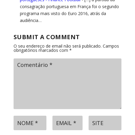
consagração portuguesa em França foi o segundo
programa mais visto do Euro 2016, atrás da
audiência…
SUBMIT A COMMENT
O seu endereço de email não será publicado.
Campos
obrigatórios marcados com
*