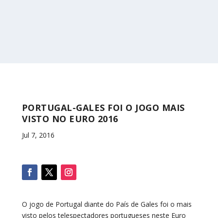
PORTUGAL-GALES FOI O JOGO MAIS
VISTO NO EURO 2016
Jul 7, 2016
O jogo de Portugal diante do País de Gales foi o mais
visto pelos telespectadores portugueses neste Euro