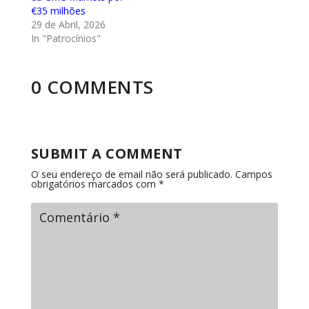
€35 milhões
29 de Abril, 2026
In "Patrocínios"
0 COMMENTS
SUBMIT A COMMENT
O seu endereço de email não será publicado.
Campos
obrigatórios marcados com
*