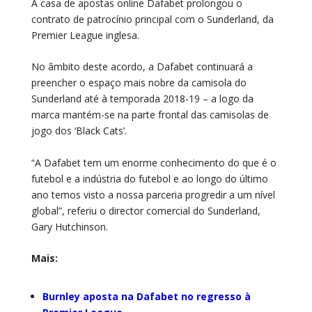
A casa de apostas online Dafabet prolongou o
contrato de patrocínio principal com o Sunderland, da
Premier League inglesa.
No âmbito deste acordo, a Dafabet continuará a
preencher o espaço mais nobre da camisola do
Sunderland até à temporada 2018-19 – a logo da
marca mantém-se na parte frontal das camisolas de
jogo dos ‘Black Cats’.
“A Dafabet tem um enorme conhecimento do que é o
futebol e a indústria do futebol e ao longo do último
ano temos visto a nossa parceria progredir a um nível
global”, referiu o director comercial do Sunderland,
Gary Hutchinson.
Mais:
Burnley aposta na Dafabet no regresso à