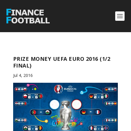
PRIZE MONEY UEFA EURO 2016 (1/2
FINAL)
Jul 4, 2016