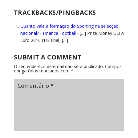
TRACKBACKS/PINGBACKS
Quanto vale a formação do Sporting na selecção
nacional? - Finance Football
- […] Prize Money UEFA
Euro 2016 (1/2 final) […]
SUBMIT A COMMENT
O seu endereço de email não será publicado.
Campos
obrigatórios marcados com
*