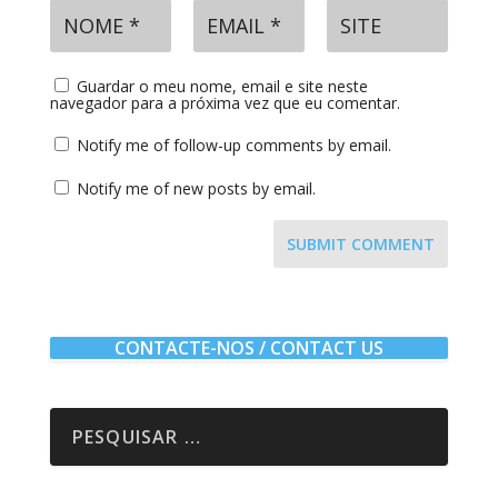
Guardar o meu nome, email e site neste
navegador para a próxima vez que eu comentar.
Notify me of follow-up comments by email.
Notify me of new posts by email.
SUBMIT COMMENT
CONTACTE-NOS / CONTACT US