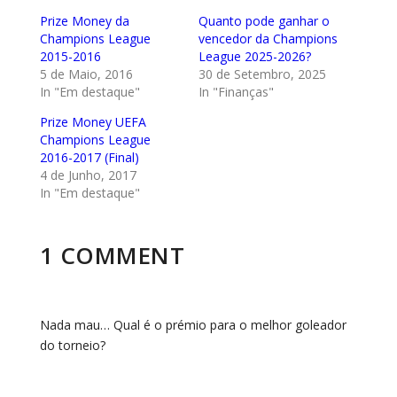
Prize Money da
Quanto pode ganhar o
Champions League
vencedor da Champions
2015-2016
League 2025-2026?
5 de Maio, 2016
30 de Setembro, 2025
In "Em destaque"
In "Finanças"
Prize Money UEFA
Champions League
2016-2017 (Final)
4 de Junho, 2017
In "Em destaque"
1 COMMENT
Nada mau… Qual é o prémio para o melhor goleador
do torneio?