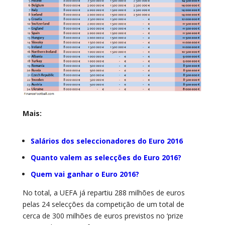
Mais:
Salários dos seleccionadores do Euro 2016
Quanto valem as selecções do Euro 2016?
Quem vai ganhar o Euro 2016?
No total, a UEFA já repartiu 288 milhões de euros
pelas 24 selecções da competição de um total de
cerca de 300 milhões de euros previstos no ‘prize