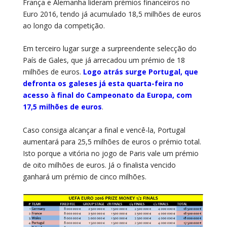
França e Alemanha lideram prémios financeiros no
Euro 2016, tendo já acumulado 18,5 milhões de euros
ao longo da competição.
Em terceiro lugar surge a surpreendente selecção do
País de Gales, que já arrecadou um prémio de 18
milhões de euros.
Logo atrás surge Portugal, que
defronta os galeses já esta quarta-feira no
acesso à final do Campeonato da Europa, com
17,5 milhões de euros
.
Caso consiga alcançar a final e vencê-la, Portugal
aumentará para 25,5 milhões de euros o prémio total.
Isto porque a vitória no jogo de Paris vale um prémio
de oito milhões de euros. Já o finalista vencido
ganhará um prémio de cinco milhões.