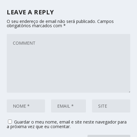
LEAVE A REPLY
O seu endereço de email não será publicado.
Campos
obrigatórios marcados com
*
Guardar o meu nome, email e site neste navegador para
a próxima vez que eu comentar.