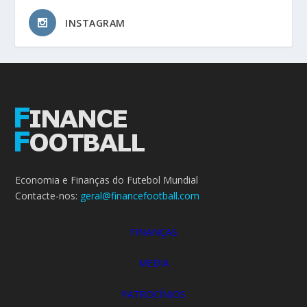
INSTAGRAM
Economia e Finanças do Futebol Mundial
Contacte-nos:
geral@financefootball.com
FINANÇAS
MEDIA
PATROCÍNIOS