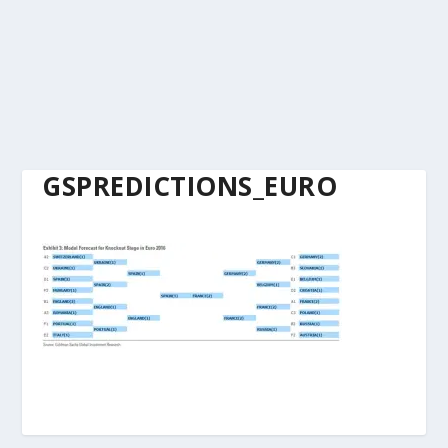
GSPREDICTIONS_EURO