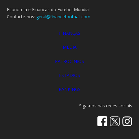
Economia e Finanças do Futebol Mundial
Contacte-nos:
geral@financefootball.com
FINANÇAS
MEDIA
PATROCÍNIOS
ESTÁDIOS
RANKINGS
Siga-nos nas redes sociais