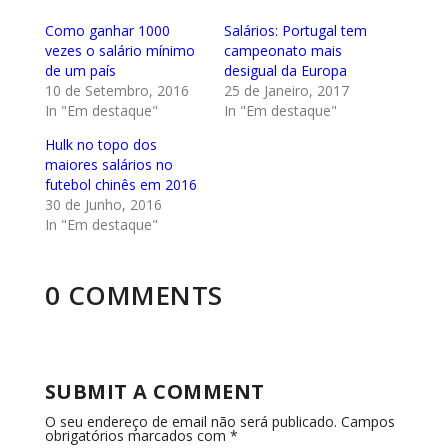
Como ganhar 1000
Salários: Portugal tem
vezes o salário mínimo
campeonato mais
de um país
desigual da Europa
10 de Setembro, 2016
25 de Janeiro, 2017
In "Em destaque"
In "Em destaque"
Hulk no topo dos
maiores salários no
futebol chinês em 2016
30 de Junho, 2016
In "Em destaque"
0 COMMENTS
SUBMIT A COMMENT
O seu endereço de email não será publicado.
Campos
obrigatórios marcados com
*