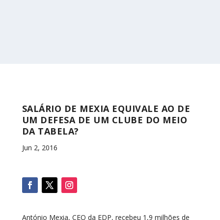
SALÁRIO DE MEXIA EQUIVALE AO DE
UM DEFESA DE UM CLUBE DO MEIO
DA TABELA?
Jun 2, 2016
António Mexia, CEO da EDP, recebeu 1,9 milhões de