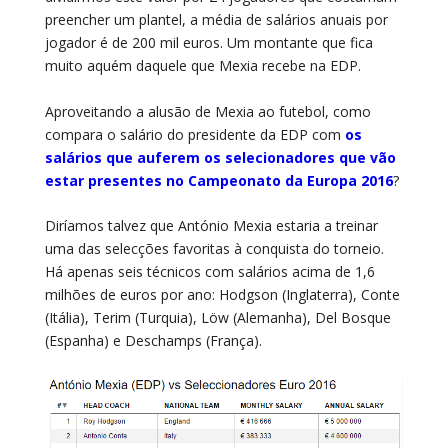
preencher um plantel, a média de salários anuais por
jogador é de 200 mil euros. Um montante que fica
muito aquém daquele que Mexia recebe na EDP.
Aproveitando a alusão de Mexia ao futebol, como
compara o salário do presidente da EDP com
os
salários que auferem os selecionadores que vão
estar presentes no Campeonato da Europa 2016
?
Diríamos talvez que António Mexia estaria a treinar
uma das selecções favoritas à conquista do torneio.
Há apenas seis técnicos com salários acima de 1,6
milhões de euros por ano: Hodgson (Inglaterra), Conte
(Itália), Terim (Turquia), Löw (Alemanha), Del Bosque
(Espanha) e Deschamps (França).