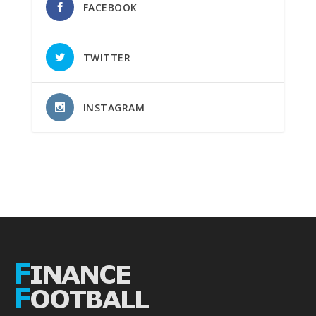
FACEBOOK
TWITTER
INSTAGRAM