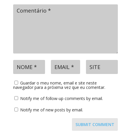
Guardar o meu nome, email e site neste
navegador para a próxima vez que eu comentar.
Notify me of follow-up comments by email.
Notify me of new posts by email.
SUBMIT COMMENT