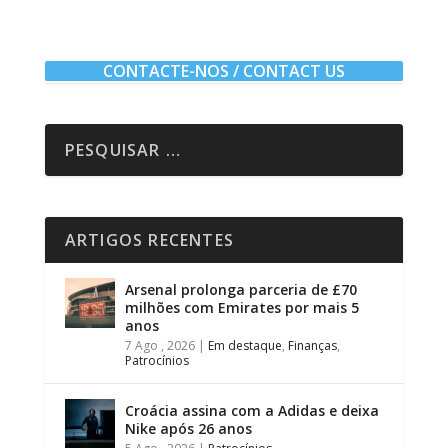
CONTACTE-NOS / CONTACT US
ARTIGOS RECENTES
Arsenal prolonga parceria de £70
milhões com Emirates por mais 5
anos
7 Ago , 2026
|
Em destaque
,
Finanças
,
Patrocínios
Croácia assina com a Adidas e deixa
Nike após 26 anos