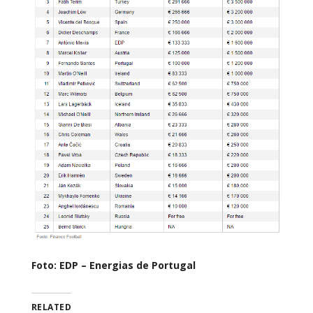
Foto: EDP – Energias de Portugal
RELATED