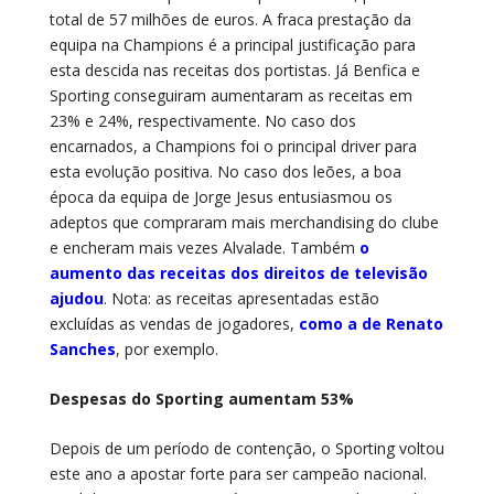
total de 57 milhões de euros. A fraca prestação da
equipa na Champions é a principal justificação para
esta descida nas receitas dos portistas. Já Benfica e
Sporting conseguiram aumentaram as receitas em
23% e 24%, respectivamente. No caso dos
encarnados, a Champions foi o principal driver para
esta evolução positiva. No caso dos leões, a boa
época da equipa de Jorge Jesus entusiasmou os
adeptos que compraram mais merchandising do clube
e encheram mais vezes Alvalade. Também
o
aumento das receitas dos direitos de televisão
ajudou
. Nota: as receitas apresentadas estão
excluídas as vendas de jogadores,
como a de Renato
Sanches
, por exemplo.
Despesas do Sporting aumentam 53%
Depois de um período de contenção, o Sporting voltou
este ano a apostar forte para ser campeão nacional.