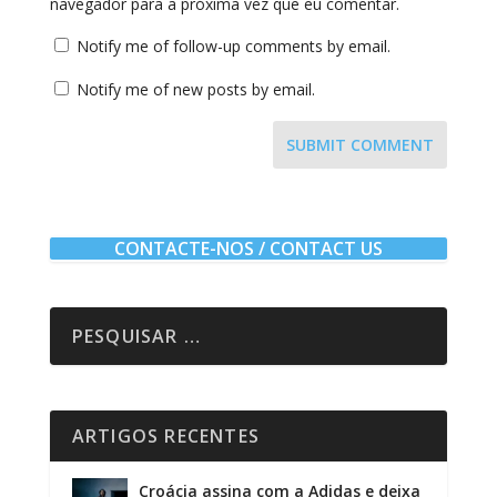
navegador para a próxima vez que eu comentar.
Notify me of follow-up comments by email.
Notify me of new posts by email.
SUBMIT COMMENT
CONTACTE-NOS / CONTACT US
ARTIGOS RECENTES
Croácia assina com a Adidas e deixa