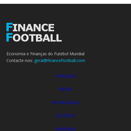
Economia e Finanças do Futebol Mundial
Contacte-nos:
geral@financefootball.com
FINANÇAS
MEDIA
PATROCÍNIOS
ESTÁDIOS
RANKINGS