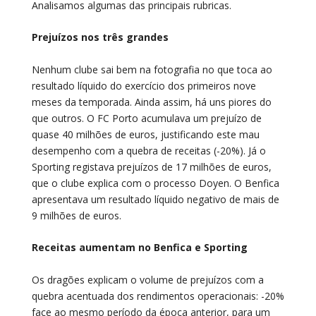
Analisamos algumas das principais rubricas.
Prejuízos nos três grandes
Nenhum clube sai bem na fotografia no que toca ao
resultado líquido do exercício dos primeiros nove
meses da temporada. Ainda assim, há uns piores do
que outros. O FC Porto acumulava um prejuízo de
quase 40 milhões de euros, justificando este mau
desempenho com a quebra de receitas (-20%). Já o
Sporting registava prejuízos de 17 milhões de euros,
que o clube explica com o processo Doyen. O Benfica
apresentava um resultado líquido negativo de mais de
9 milhões de euros.
Receitas aumentam no Benfica e Sporting
Os dragões explicam o volume de prejuízos com a
quebra acentuada dos rendimentos operacionais: -20%
face ao mesmo período da época anterior, para um