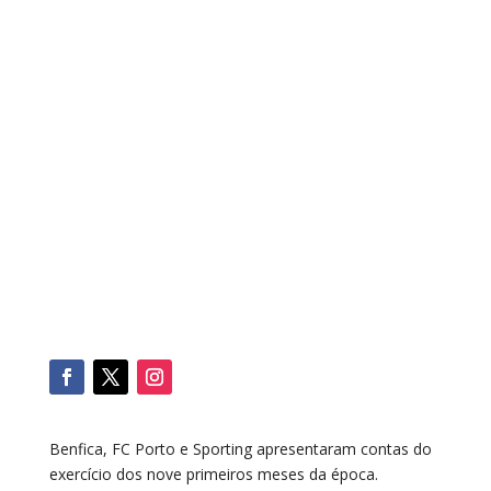
Benfica, FC Porto e Sporting apresentaram contas do
exercício dos nove primeiros meses da época.