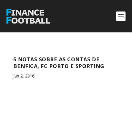
5 NOTAS SOBRE AS CONTAS DE
BENFICA, FC PORTO E SPORTING
Jun 2, 2016