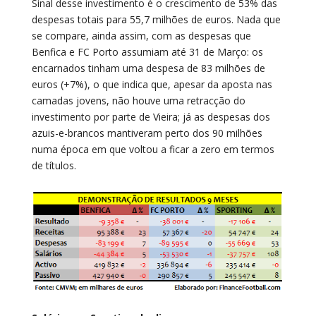
Sinal desse investimento é o crescimento de 53% das
despesas totais para 55,7 milhões de euros. Nada que
se compare, ainda assim, com as despesas que
Benfica e FC Porto assumiam até 31 de Março: os
encarnados tinham uma despesa de 83 milhões de
euros (+7%), o que indica que, apesar da aposta nas
camadas jovens, não houve uma retracção do
investimento por parte de Vieira; já as despesas dos
azuis-e-brancos mantiveram perto dos 90 milhões
numa época em que voltou a ficar a zero em termos
de títulos.