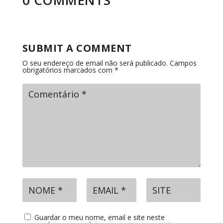
SUBMIT A COMMENT
O seu endereço de email não será publicado.
Campos
obrigatórios marcados com
*
Guardar o meu nome, email e site neste