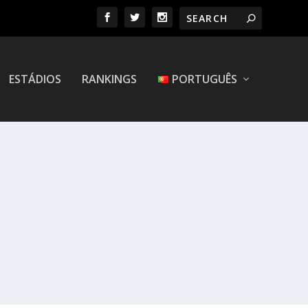
ESTÁDIOS
RANKINGS
PORTUGUÊS