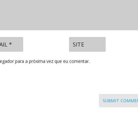
vegador para a próxima vez que eu comentar.
SUBMIT COMME