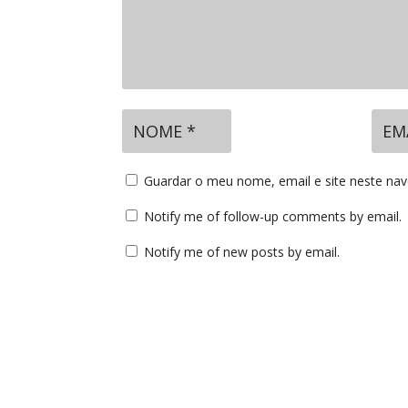
Guardar o meu nome, email e site neste na
Notify me of follow-up comments by email.
Notify me of new posts by email.