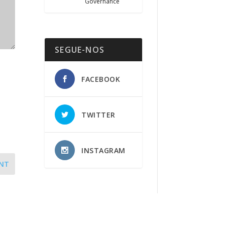
Governance
SEGUE-NOS
FACEBOOK
TWITTER
INSTAGRAM
NT