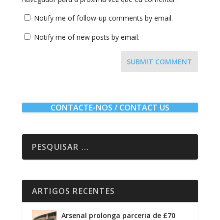
Notify me of follow-up comments by email.
Notify me of new posts by email.
SUBMIT COMMENT
CONTACTE-NOS / CONTACT US
ARTIGOS RECENTES
Arsenal prolonga parceria de £70