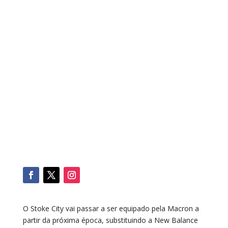
O Stoke City vai passar a ser equipado pela Macron a
partir da próxima época, substituindo a New Balance