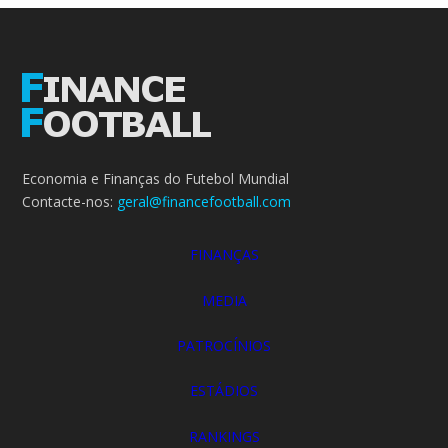
Economia e Finanças do Futebol Mundial
Contacte-nos:
geral@financefootball.com
FINANÇAS
MEDIA
PATROCÍNIOS
ESTÁDIOS
RANKINGS