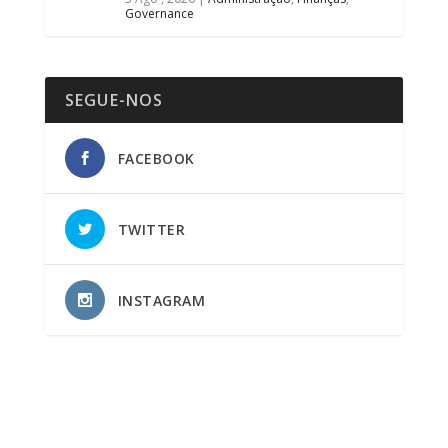
Governance
SEGUE-NOS
FACEBOOK
TWITTER
INSTAGRAM