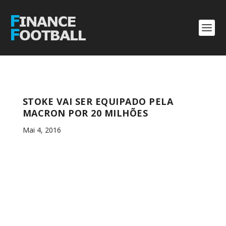
STOKE VAI SER EQUIPADO PELA
MACRON POR 20 MILHÕES
Mai 4, 2016