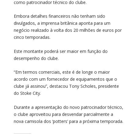
como patrocinador técnico do clube.
Embora detalhes financeiros não tenham sido
divulgados, a imprensa britânica aponta para um
negócio realizado à volta dos 20 milhões de euros por
cinco temporadas.
Este montante poderá ser maior em função do
desempenho do clube.
“Em termos comerciais, este é de longe o maior
acordo com um fornecedor de equipamentos que o
clube já assinou”, destacou Tony Scholes, presidente
do Stoke City.
Durante a apresentação do novo patrocinador técnico,
o clube aproveitou para desvendar parcialmente a
nova camisola dos ‘potters’ para a próxima temporada.