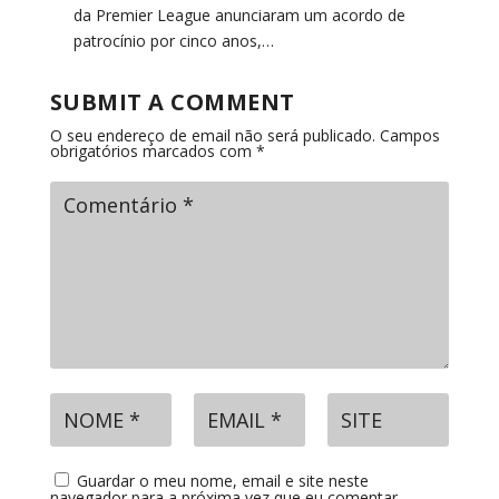
da Premier League anunciaram um acordo de
patrocínio por cinco anos,…
SUBMIT A COMMENT
O seu endereço de email não será publicado.
Campos
obrigatórios marcados com
*
Guardar o meu nome, email e site neste
navegador para a próxima vez que eu comentar.