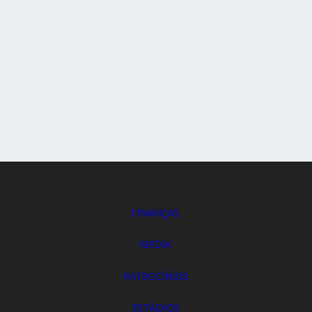
FINANÇAS
MEDIA
PATROCÍNIOS
ESTÁDIOS