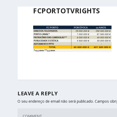
FCPORTOTVRIGHTS
LEAVE A REPLY
O seu endereço de email não será publicado.
Campos obri