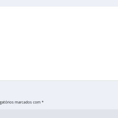
gatórios marcados com
*