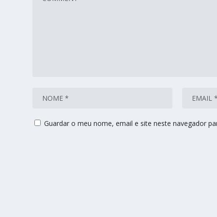
Guardar o meu nome, email e site neste navegador pa