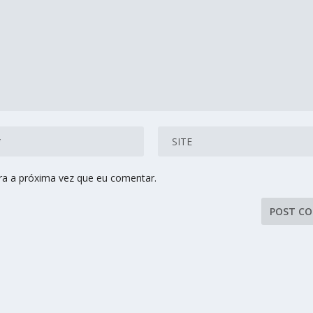
ra a próxima vez que eu comentar.