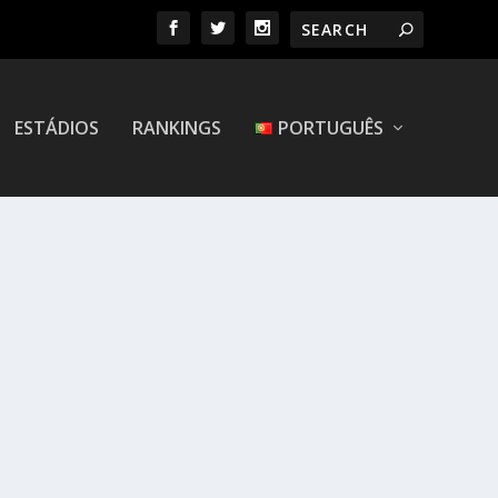
ESTÁDIOS
RANKINGS
PORTUGUÊS