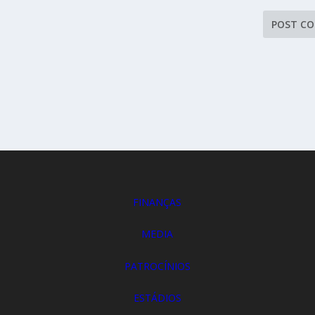
FINANÇAS
MEDIA
PATROCÍNIOS
ESTÁDIOS