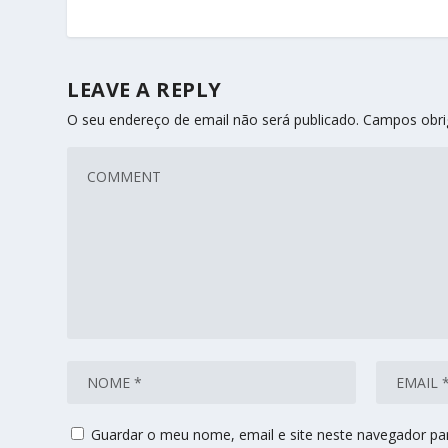
LEAVE A REPLY
O seu endereço de email não será publicado.
Campos obri
Guardar o meu nome, email e site neste navegador pa