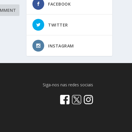
FACEBOOK
TWITTER
INSTAGRAM
Siga-nos nas redes sociais