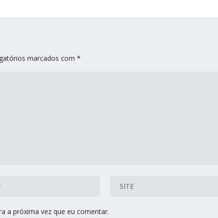
gatórios marcados com
*
ra a próxima vez que eu comentar.