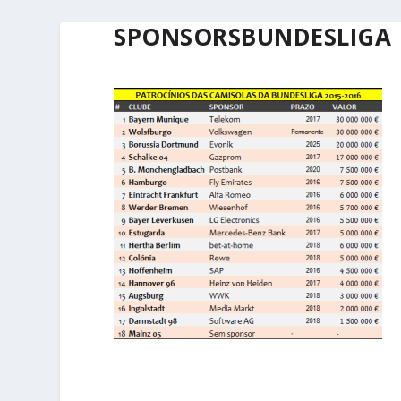
SPONSORSBUNDESLIGA