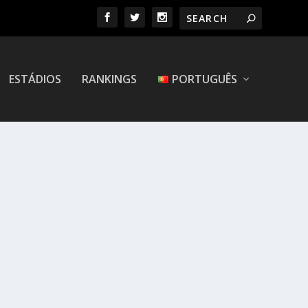
ESTÁDIOS
RANKINGS
PORTUGUÊS