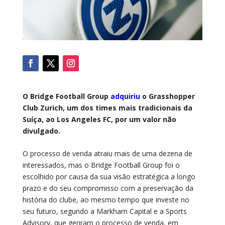
O Bridge Football Group
adquiriu
o Grasshopper
Club Zurich, um dos times mais tradicionais da
Suíça, ao Los Angeles FC, por um valor não
divulgado.
O processo de venda atraiu mais de uma dezena de
interessados, mas o Bridge Football Group foi o
escolhido por causa da sua visão estratégica a longo
prazo e do seu compromisso com a preservação da
história do clube, ao mesmo tempo que investe no
seu futuro, segundo a Markham Capital e a Sports
Advisory, que geriram o processo de venda, em