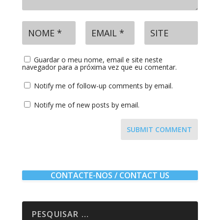
Guardar o meu nome, email e site neste
navegador para a próxima vez que eu comentar.
Notify me of follow-up comments by email.
Notify me of new posts by email.
SUBMIT COMMENT
CONTACTE-NOS / CONTACT US