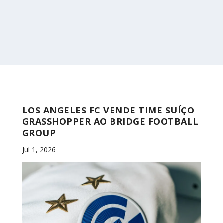
LOS ANGELES FC VENDE TIME SUÍÇO
GRASSHOPPER AO BRIDGE FOOTBALL
GROUP
Jul 1, 2026