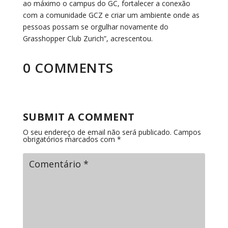
ao máximo o campus do GC, fortalecer a conexão
com a comunidade GCZ e criar um ambiente onde as
pessoas possam se orgulhar novamente do
Grasshopper Club Zurich”, acrescentou.
0 COMMENTS
SUBMIT A COMMENT
O seu endereço de email não será publicado.
Campos
obrigatórios marcados com
*