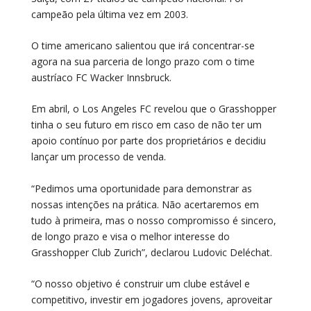
campeão pela última vez em 2003.
O time americano salientou que irá concentrar-se
agora na sua parceria de longo prazo com o time
austríaco FC Wacker Innsbruck.
Em abril, o Los Angeles FC revelou que o Grasshopper
tinha o seu futuro em risco em caso de não ter um
apoio contínuo por parte dos proprietários e decidiu
lançar um processo de venda.
“Pedimos uma oportunidade para demonstrar as
nossas intenções na prática. Não acertaremos em
tudo à primeira, mas o nosso compromisso é sincero,
de longo prazo e visa o melhor interesse do
Grasshopper Club Zurich”, declarou Ludovic Deléchat.
“O nosso objetivo é construir um clube estável e
competitivo, investir em jogadores jovens, aproveitar